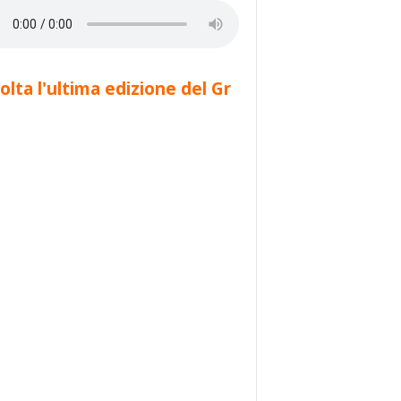
olta l'ultima edizione del Gr