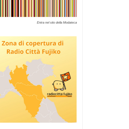
Entra nel sito della Modateca