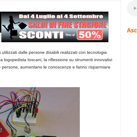
Asc
 utilizzati dalle persone disabili realizzati con tecnologia
 logopedista toscani, la riflessione su strumenti innovativi
lle persone, aumentano le conoscenze e fanno risparmiare