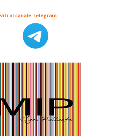
iviti al canale Telegram