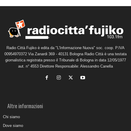
Radio Città Fujiko è edita da "L'Informazione Nuova" soc. coop. P.IVA
00954970372 Via Zanardi 369 - 40131 Bologna Radio Città è una testata
giornalistica registrata presso il Tribunale di Bologna in data 12/05/1977
aut. n° 4553 Direttore Responsabile: Alessandro Canella
Altre informazioni
Chi siamo
Dove siamo