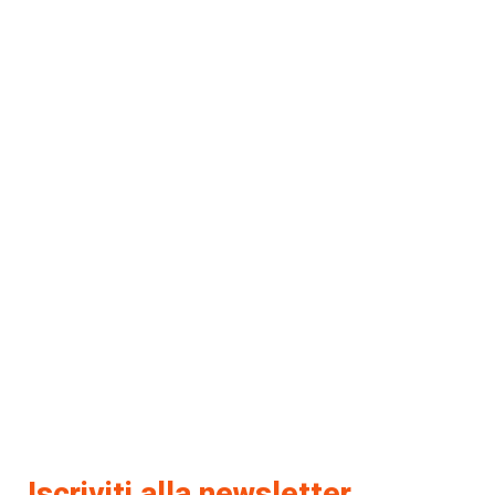
Iscriviti alla newsletter