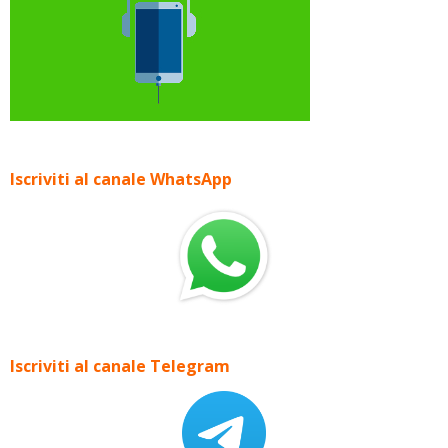
Iscriviti al canale WhatsApp
Iscriviti al canale Telegram