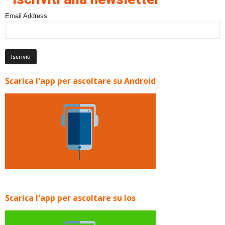
Email Address
Scarica l'app per ascoltare su Android
Scarica l'app per ascoltare su Ios