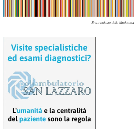
Entra nel sito della Modateca