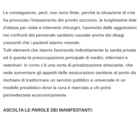
Le conseguenze, però, non sono finite, perché la situazione di crisi
ha provocato l’intasamento dei pronto soccorso, le lunghissime liste
d’attesa per visite e interventi chirurgici, l’aumento delle aggressioni
nei confronti del personale sanitario causate anche dai disagi
crescenti che i pazienti stanno vivendo.
Tutti elementi che stanno favorendo indirettamente la sanità privata
ed è questa la preoccupazione principale di medici, infermieri e
veterinari: in corso c’è una sorta di privatizzazione strisciante, che
vede aumentare gli appetiti delle assicurazioni sanitarie al punto da
rischiare di trasformare un servizio pubblico e universale in un
modello privatistico dove la cura è riservata a chi potrà
permettersela economicamente.
ASCOLTA LE PAROLE DEI MANIFESTANTI: