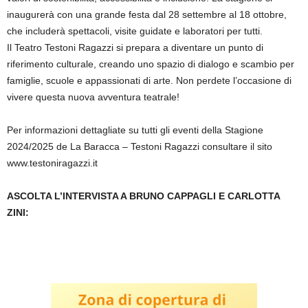
inaugurerà con una grande festa dal 28 settembre al 18 ottobre,
che includerà spettacoli, visite guidate e laboratori per tutti.
Il Teatro Testoni Ragazzi si prepara a diventare un punto di
riferimento culturale, creando uno spazio di dialogo e scambio per
famiglie, scuole e appassionati di arte. Non perdete l’occasione di
vivere questa nuova avventura teatrale!
Per informazioni dettagliate su tutti gli eventi della Stagione
2024/2025 de La Baracca – Testoni Ragazzi consultare il sito
www.testoniragazzi.it
ASCOLTA L’INTERVISTA A BRUNO CAPPAGLI E CARLOTTA
ZINI: