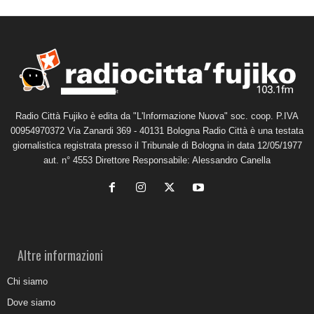
Radio Città Fujiko è edita da "L'Informazione Nuova" soc. coop. P.IVA
00954970372 Via Zanardi 369 - 40131 Bologna Radio Città è una testata
giornalistica registrata presso il Tribunale di Bologna in data 12/05/1977
aut. n° 4553 Direttore Responsabile: Alessandro Canella
Altre informazioni
Chi siamo
Dove siamo