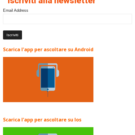
Iscriviti alla newsletter
Email Address
Scarica l'app per ascoltare su Android
Scarica l'app per ascoltare su Ios