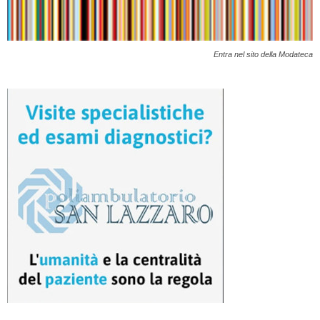
Entra nel sito della Modateca