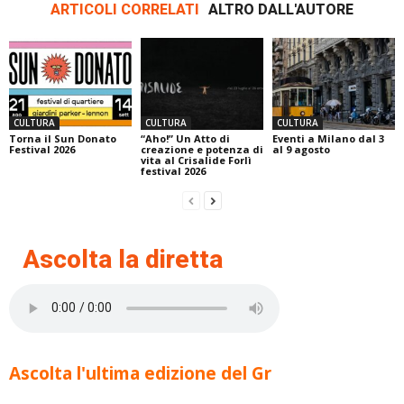
ARTICOLI CORRELATI
ALTRO DALL'AUTORE
CULTURA
CULTURA
CULTURA
Torna il Sun Donato
“Aho!” Un Atto di
Eventi a Milano dal 3
Festival 2026
creazione e potenza di
al 9 agosto
vita al Crisalide Forlì
festival 2026
Ascolta la diretta
Ascolta l'ultima edizione del Gr