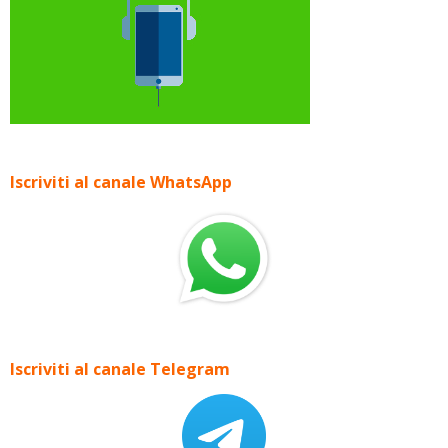
Iscriviti al canale WhatsApp
Iscriviti al canale Telegram