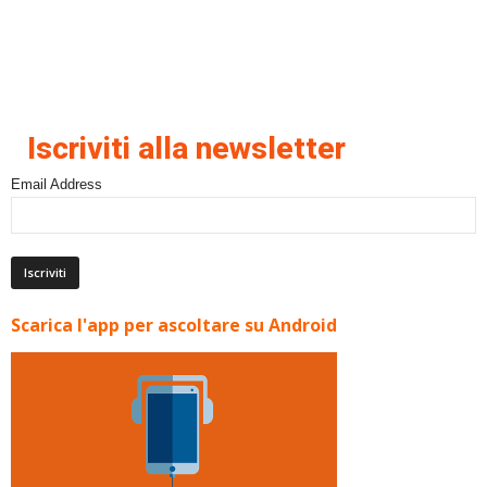
Iscriviti alla newsletter
Email Address
Scarica l'app per ascoltare su Android