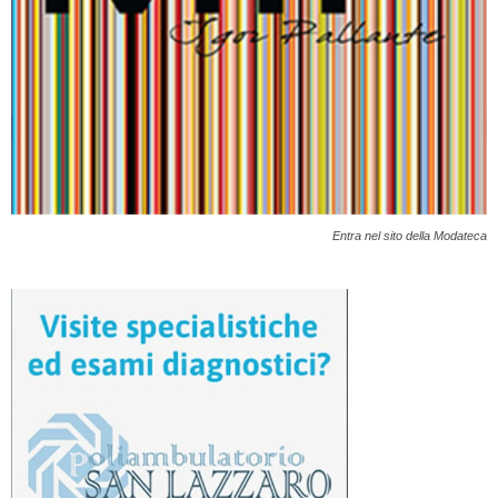
Entra nel sito della Modateca