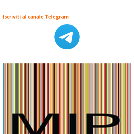
Iscriviti al canale Telegram