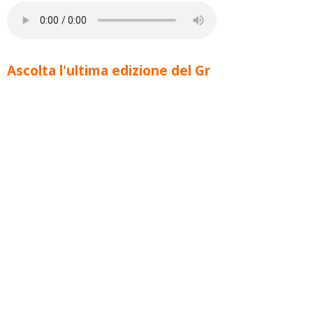
Ascolta l'ultima edizione del Gr