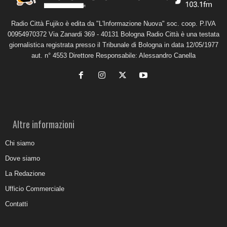
Radio Città Fujiko è edita da "L'Informazione Nuova" soc. coop. P.IVA
00954970372 Via Zanardi 369 - 40131 Bologna Radio Città è una testata
giornalistica registrata presso il Tribunale di Bologna in data 12/05/1977
aut. n° 4553 Direttore Responsabile: Alessandro Canella
Altre informazioni
Chi siamo
Dove siamo
La Redazione
Ufficio Commerciale
Contatti