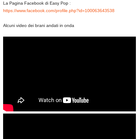
La Pagina Facebook di Easy Pop :
https://www.facebook.com/profile.php?id=100063643538
Alcuni video dei brani andati in onda