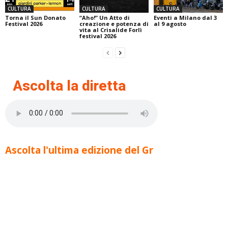
CULTURA
CULTURA
CULTURA
Torna il Sun Donato
“Aho!” Un Atto di
Eventi a Milano dal 3
Festival 2026
creazione e potenza di
al 9 agosto
vita al Crisalide Forlì
festival 2026
Ascolta la diretta
Ascolta l'ultima edizione del Gr