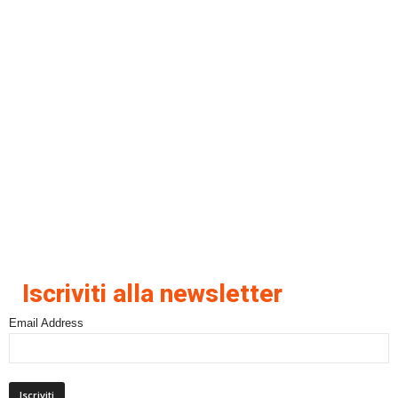
Iscriviti alla newsletter
Email Address