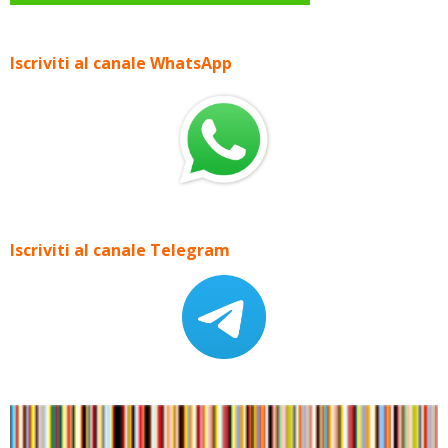
Iscriviti al canale WhatsApp
Iscriviti al canale Telegram