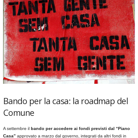
Bando per la casa: la roadmap del
Comune
A settembre il
bando per accedere ai fondi previsti dal “Piano
Casa”
approvato a marzo dal governo, integrati da altri fondi in