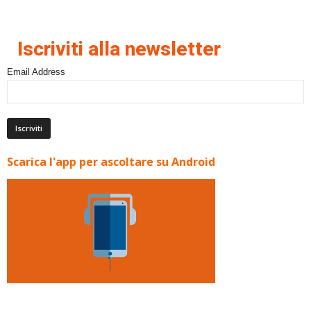
Iscriviti alla newsletter
Email Address
Scarica l'app per ascoltare su Android