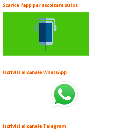
Scarica l'app per ascoltare su Ios
Iscriviti al canale WhatsApp
Iscriviti al canale Telegram