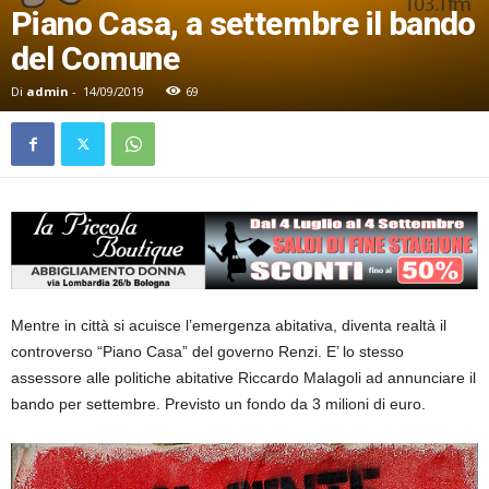
Piano Casa, a settembre il bando
del Comune
Di
admin
-
14/09/2019
69
Mentre in città si acuisce l’emergenza abitativa, diventa realtà il
controverso “Piano Casa” del governo Renzi. E’ lo stesso
assessore alle politiche abitative Riccardo Malagoli ad annunciare il
bando per settembre. Previsto un fondo da 3 milioni di euro.