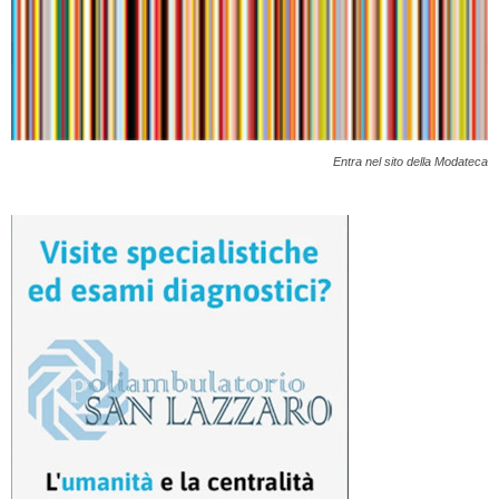
Entra nel sito della Modateca