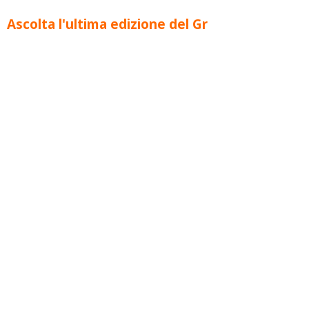
Ascolta l'ultima edizione del Gr