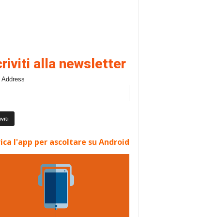
criviti alla newsletter
 Address
ica l'app per ascoltare su Android