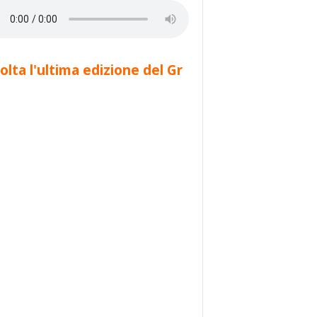
olta l'ultima edizione del Gr