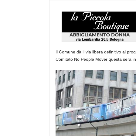
Il Comune dà il via libera definitivo al pro
Comitato No People Mover questa sera i