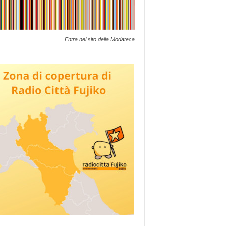
Entra nel sito della Modateca