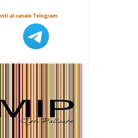
iviti al canale Telegram