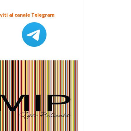
iviti al canale Telegram