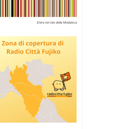
Entra nel sito della Modateca