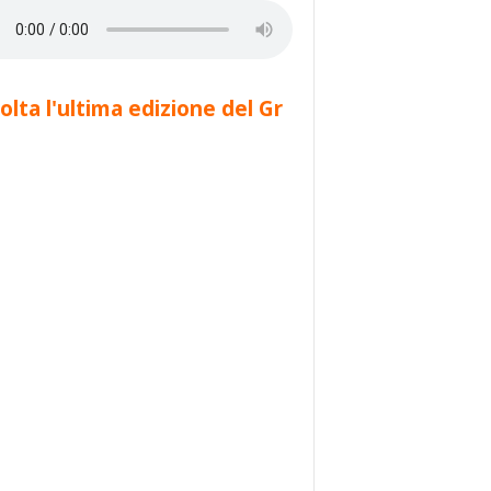
olta l'ultima edizione del Gr