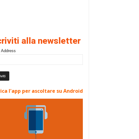
criviti alla newsletter
 Address
ica l'app per ascoltare su Android