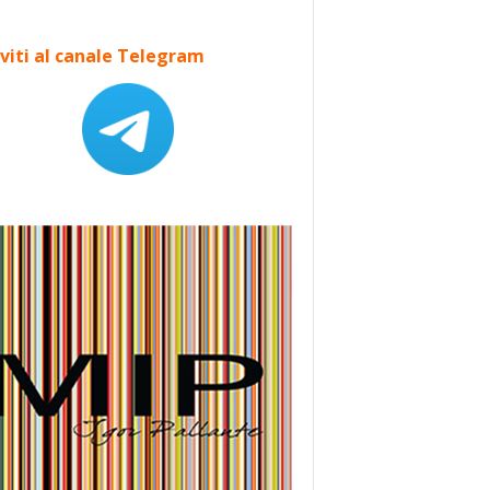
iviti al canale Telegram