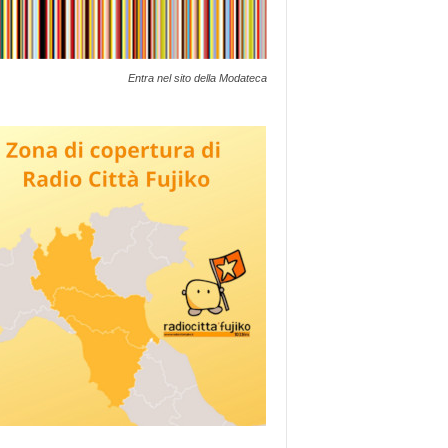
Entra nel sito della Modateca