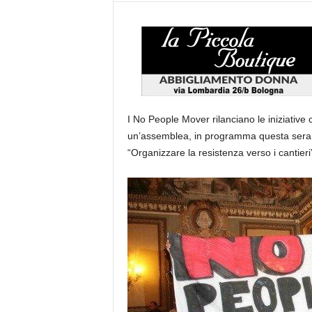
I No People Mover rilanciano le iniziative
un’assemblea, in programma questa sera al
“Organizzare la resistenza verso i cantieri