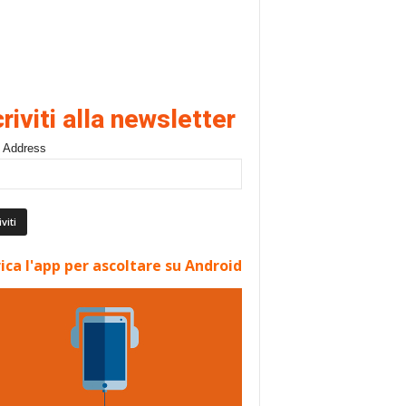
criviti alla newsletter
 Address
ica l'app per ascoltare su Android