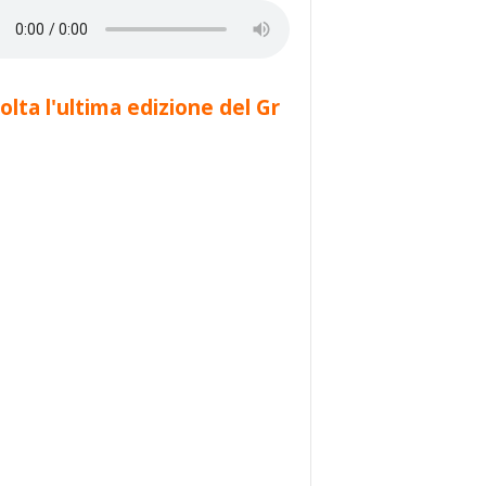
olta l'ultima edizione del Gr