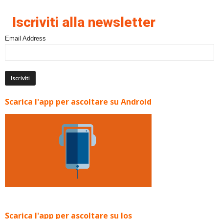
Iscriviti alla newsletter
Email Address
Scarica l'app per ascoltare su Android
Scarica l'app per ascoltare su Ios