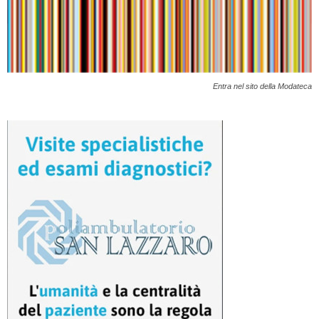
Entra nel sito della Modateca