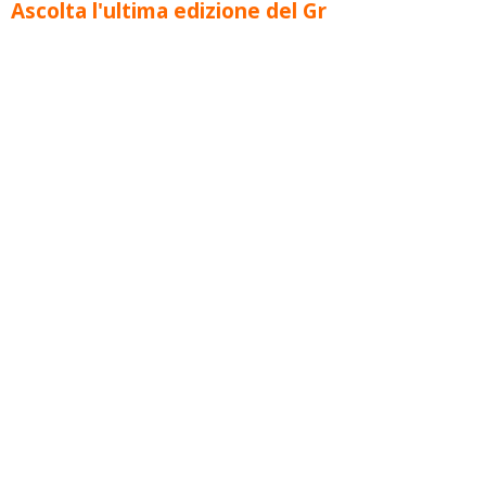
Ascolta l'ultima edizione del Gr