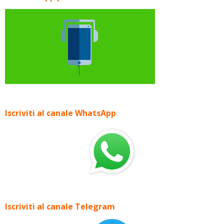
Iscriviti al canale WhatsApp
Iscriviti al canale Telegram