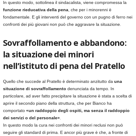
In questo modo, sottolinea il sindacalista, viene compromessa la
funzione rieducativa della pena
, che per i minorenni è
fondamentale. E gli interventi del governo con un pugno di ferro nei
confronti dei più giovani non può che aggravare la situazione.
Sovraffollamento e abbandono:
la situazione dei minori
nell’istituto di pena del Pratello
Quello che succede al Pratello è determinato anzitutto da
una
situazione di sovraffollamento
denunciata da tempo. In
particolare, ad aver fatto precipitare la situazione è stata a scelta di
aprire il secondo piano della struttura, che per Bianco ha
comportato
«un raddoppio degli ospiti, ma senza il raddoppio
dei servizi o del personale»
.
In questo modo la cura nei confronti dei minori reclusi non può
seguire gli standard di prima. E ancor più grave è che, a fronte di