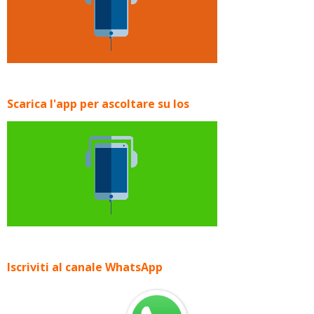
Scarica l'app per ascoltare su Ios
Iscriviti al canale WhatsApp