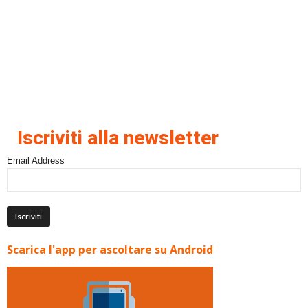
Iscriviti alla newsletter
Email Address
Scarica l'app per ascoltare su Android