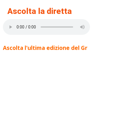
Ascolta la diretta
Ascolta l'ultima edizione del Gr