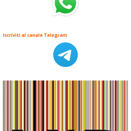
Iscriviti al canale Telegram