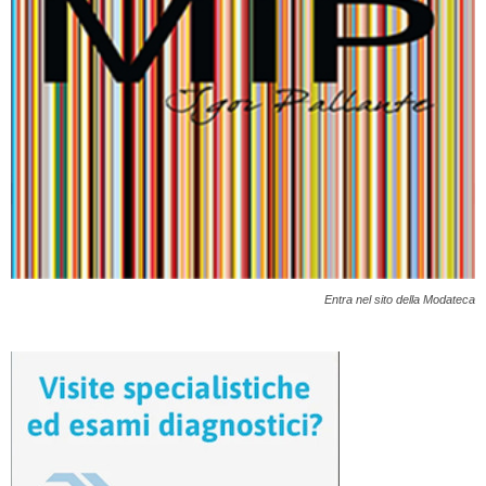
Entra nel sito della Modateca