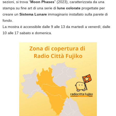
sezioni, si trova “
Moon Phases
” (2023), caratterizzata da una
stampa su fine art di una serie di
lune colorate
progettate per
creare un
Sistema Lunare
immaginario installato sulla parete di
fondo.
La mostra è accessibile dalle 9 alle 13 da martedì a venerdì; dalle
10 alle 17 sabato e domenica.