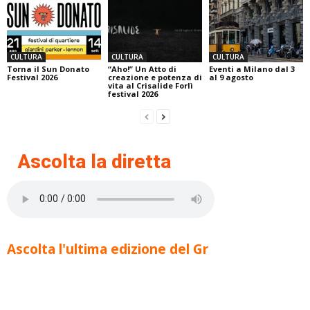
CULTURA
CULTURA
CULTURA
Torna il Sun Donato
“Aho!” Un Atto di
Eventi a Milano dal 3
Festival 2026
creazione e potenza di
al 9 agosto
vita al Crisalide Forlì
festival 2026
Ascolta la diretta
Ascolta l'ultima edizione del Gr