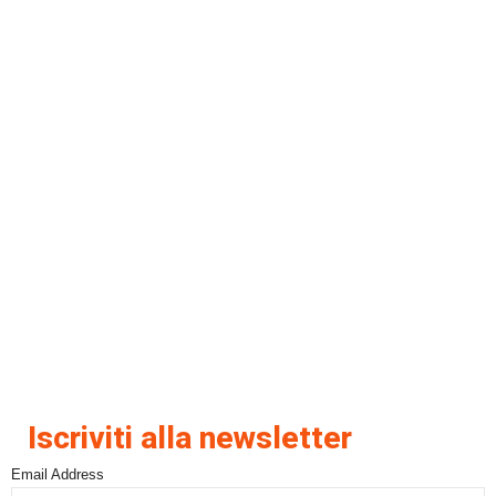
Iscriviti alla newsletter
Email Address