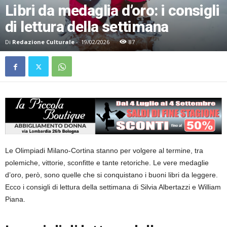
Libri da medaglia d’oro: i consigli
di lettura della settimana
Di
Redazione Culturale
-
19/02/2026
87
Le Olimpiadi Milano-Cortina stanno per volgere al termine, tra
polemiche, vittorie, sconfitte e tante retoriche. Le vere medaglie
d’oro, però, sono quelle che si conquistano i buoni libri da leggere.
Ecco i consigli di lettura della settimana di Silvia Albertazzi e William
Piana.