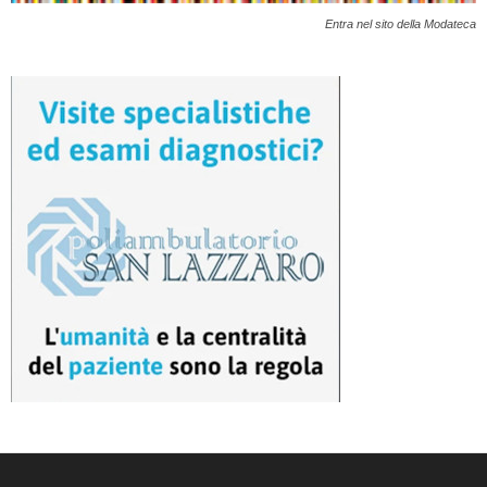
Entra nel sito della Modateca