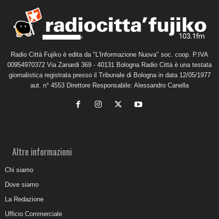
Radio Città Fujiko è edita da "L'Informazione Nuova" soc. coop. P.IVA
00954970372 Via Zanardi 369 - 40131 Bologna Radio Città è una testata
giornalistica registrata presso il Tribunale di Bologna in data 12/05/1977
aut. n° 4553 Direttore Responsabile: Alessandro Canella
Altre informazioni
Chi siamo
Dove siamo
La Redazione
Ufficio Commerciale