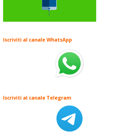
Iscriviti al canale WhatsApp
Iscriviti al canale Telegram