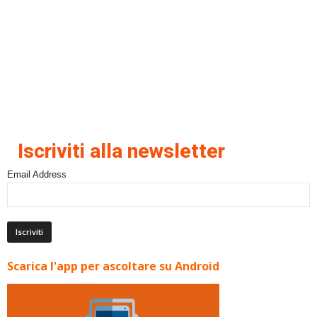
Iscriviti alla newsletter
Email Address
Scarica l'app per ascoltare su Android