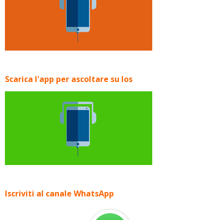
Scarica l'app per ascoltare su Ios
Iscriviti al canale WhatsApp