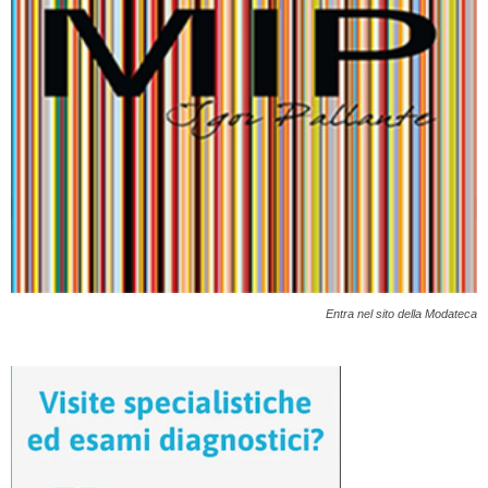
Entra nel sito della Modateca