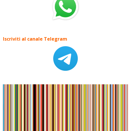
Iscriviti al canale Telegram