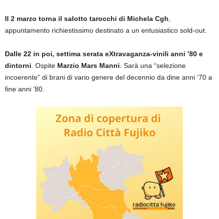
Il 2 marzo torna il salotto tarocchi di Michela Cgh
,
appuntamento richiestissimo destinato a un entusiastico sold-out.
Dalle 22 in poi, settima serata eXtravaganza-vinili anni ’80 e
dintorni
. Ospite
Marzio Mars Manni
. Sarà una “selezione
incoerente” di brani di vario genere del decennio da dine anni ‘70 a
fine anni ’80.