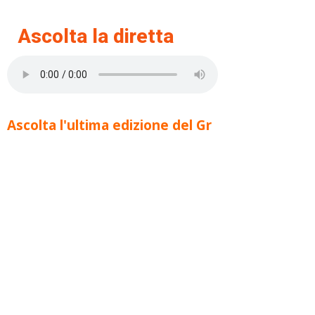
Ascolta la diretta
Ascolta l'ultima edizione del Gr