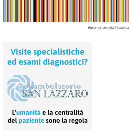
Entra nel sito della Modateca