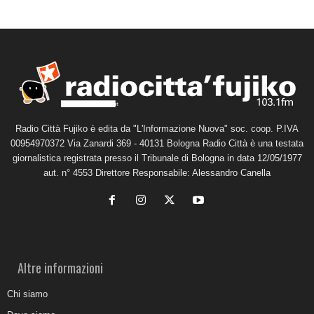
Radio Città Fujiko è edita da "L'Informazione Nuova" soc. coop. P.IVA
00954970372 Via Zanardi 369 - 40131 Bologna Radio Città è una testata
giornalistica registrata presso il Tribunale di Bologna in data 12/05/1977
aut. n° 4553 Direttore Responsabile: Alessandro Canella
Altre informazioni
Chi siamo