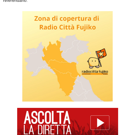
referendario.