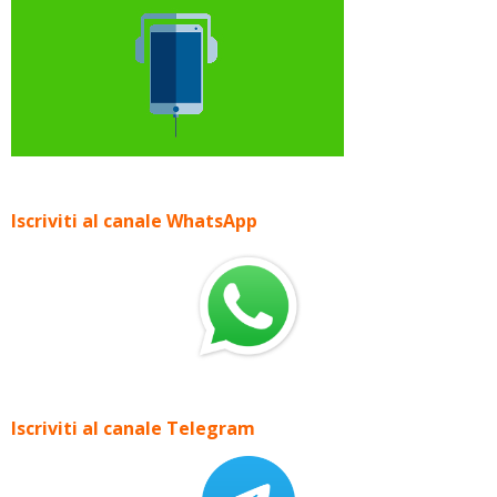
Iscriviti al canale WhatsApp
Iscriviti al canale Telegram