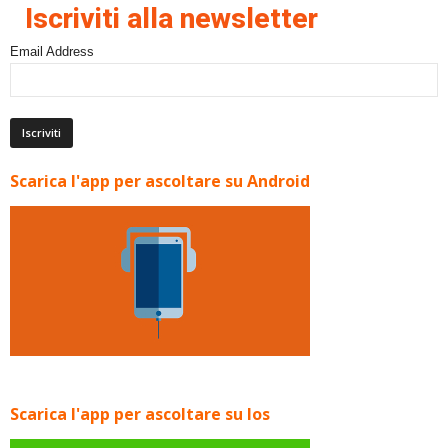
Iscriviti alla newsletter
Email Address
Scarica l'app per ascoltare su Android
Scarica l'app per ascoltare su Ios