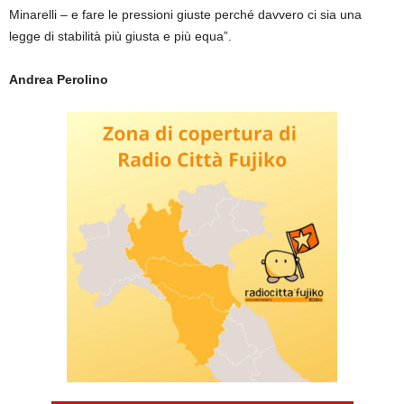
Minarelli – e fare le pressioni giuste perché davvero ci sia una
legge di stabilità più giusta e più equa”.
Andrea Perolino