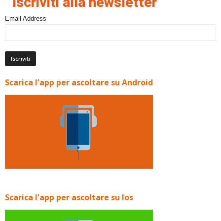
Iscriviti alla newsletter
Email Address
Scarica l'app per ascoltare su Android
Scarica l'app per ascoltare su Ios