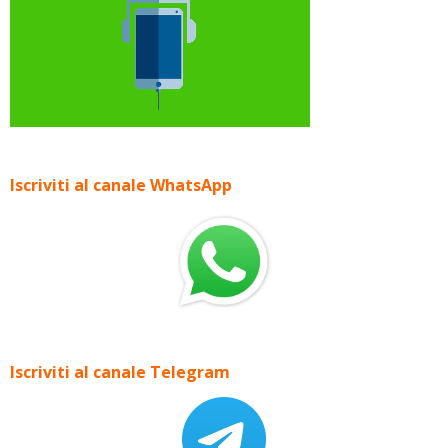
Iscriviti al canale WhatsApp
Iscriviti al canale Telegram