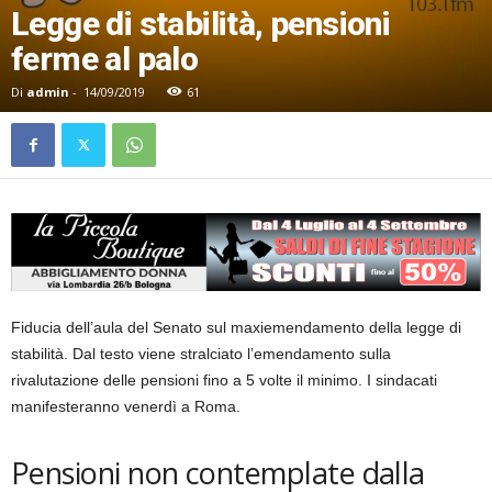
Legge di stabilità, pensioni
ferme al palo
Di
admin
-
14/09/2019
61
Fiducia dell’aula del Senato sul maxiemendamento della legge di
stabilità. Dal testo viene stralciato l’emendamento sulla
rivalutazione delle pensioni fino a 5 volte il minimo. I sindacati
manifesteranno venerdì a Roma.
Pensioni non contemplate dalla