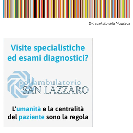
Entra nel sito della Modateca