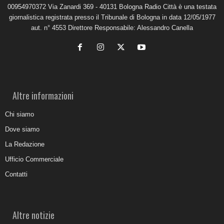
00954970372 Via Zanardi 369 - 40131 Bologna Radio Città è una testata
giornalistica registrata presso il Tribunale di Bologna in data 12/05/1977
aut. n° 4553 Direttore Responsabile: Alessandro Canella
Altre informazioni
Chi siamo
Dove siamo
La Redazione
Ufficio Commerciale
Contatti
Altre notizie