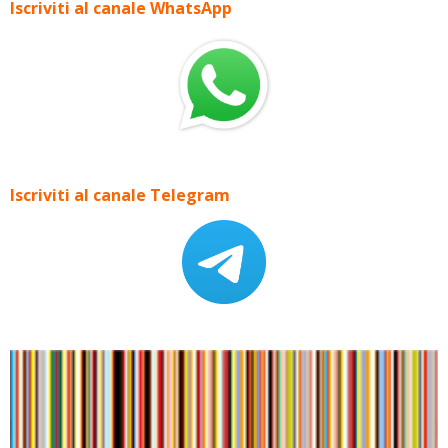
Iscriviti al canale WhatsApp
Iscriviti al canale Telegram