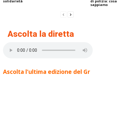
solidarietà
di polizia: cosa
sappiamo
Ascolta la diretta
Ascolta l'ultima edizione del Gr