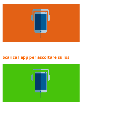
Scarica l'app per ascoltare su Ios