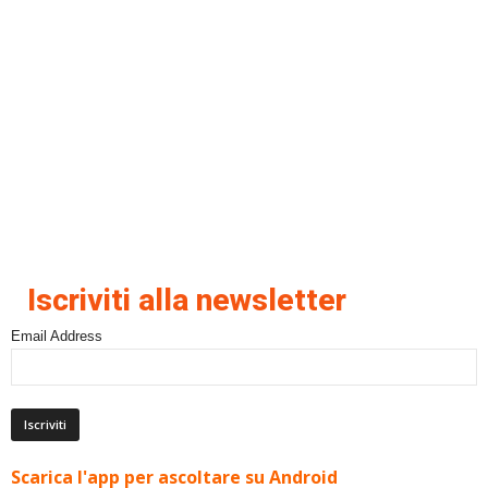
Iscriviti alla newsletter
Email Address
Scarica l'app per ascoltare su Android