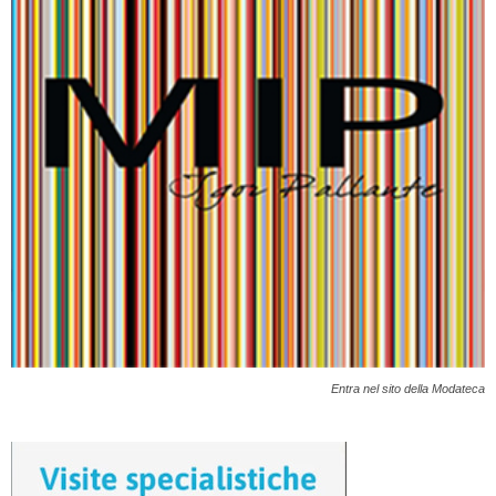
Entra nel sito della Modateca