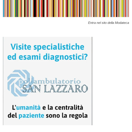
Entra nel sito della Modateca