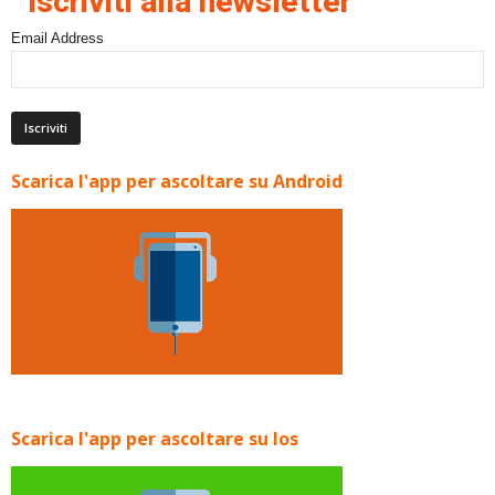
Iscriviti alla newsletter
Email Address
Scarica l'app per ascoltare su Android
Scarica l'app per ascoltare su Ios