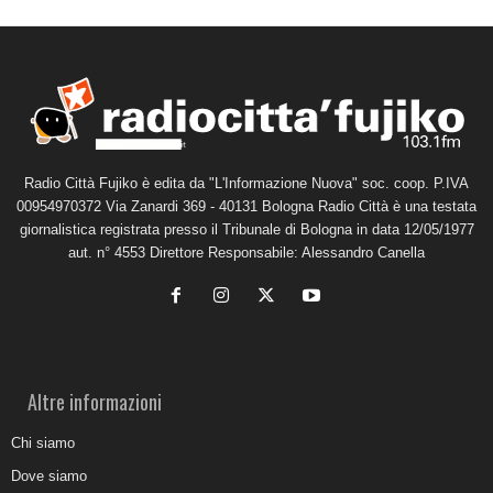
Radio Città Fujiko è edita da "L'Informazione Nuova" soc. coop. P.IVA
00954970372 Via Zanardi 369 - 40131 Bologna Radio Città è una testata
giornalistica registrata presso il Tribunale di Bologna in data 12/05/1977
aut. n° 4553 Direttore Responsabile: Alessandro Canella
Altre informazioni
Chi siamo
Dove siamo