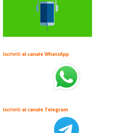
Iscriviti al canale WhatsApp
Iscriviti al canale Telegram