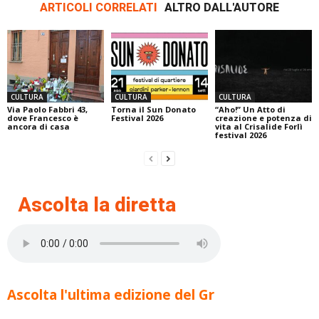
ARTICOLI CORRELATI
ALTRO DALL'AUTORE
CULTURA
CULTURA
CULTURA
Via Paolo Fabbri 43,
Torna il Sun Donato
“Aho!” Un Atto di
dove Francesco è
Festival 2026
creazione e potenza di
ancora di casa
vita al Crisalide Forlì
festival 2026
Ascolta la diretta
Ascolta l'ultima edizione del Gr