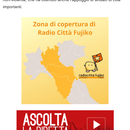
importanti.