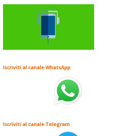
Iscriviti al canale WhatsApp
Iscriviti al canale Telegram