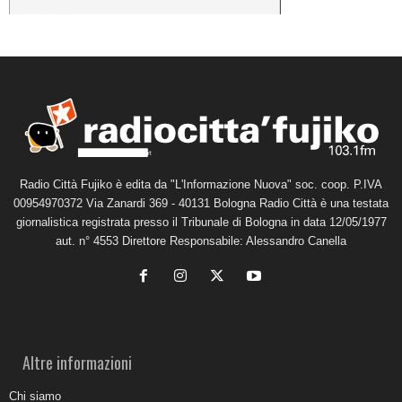
Radio Città Fujiko è edita da "L'Informazione Nuova" soc. coop. P.IVA
00954970372 Via Zanardi 369 - 40131 Bologna Radio Città è una testata
giornalistica registrata presso il Tribunale di Bologna in data 12/05/1977
aut. n° 4553 Direttore Responsabile: Alessandro Canella
Altre informazioni
Chi siamo