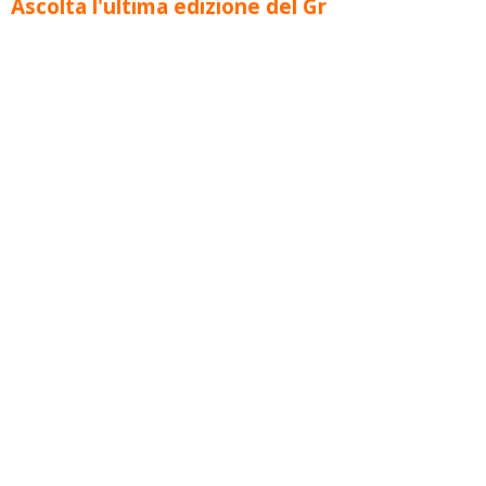
Ascolta l'ultima edizione del Gr