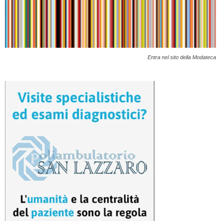
Entra nel sito della Modateca