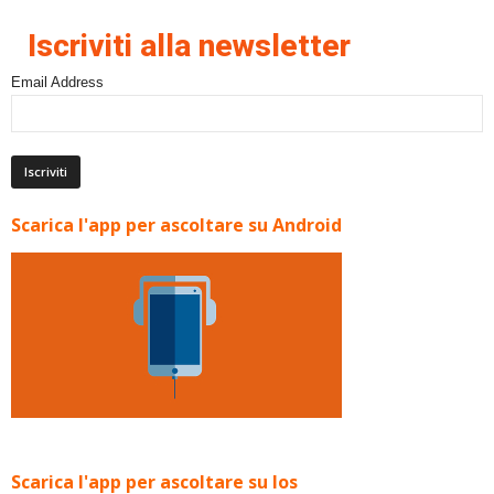
Iscriviti alla newsletter
Email Address
Scarica l'app per ascoltare su Android
Scarica l'app per ascoltare su Ios