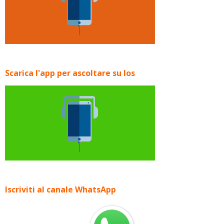
Scarica l'app per ascoltare su Ios
Iscriviti al canale WhatsApp