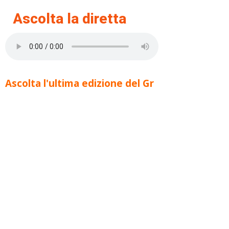
Ascolta la diretta
Ascolta l'ultima edizione del Gr