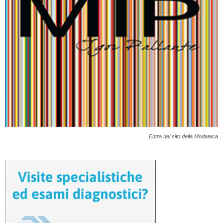
Entra nel sito della Modateca