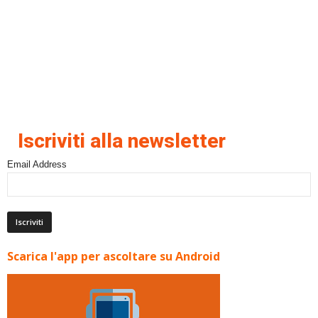
Iscriviti alla newsletter
Email Address
Scarica l'app per ascoltare su Android