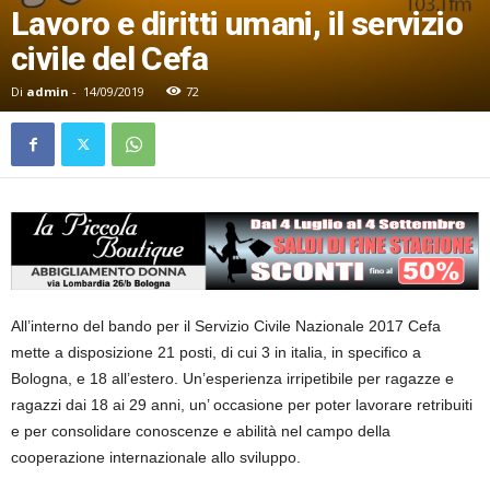
Lavoro e diritti umani, il servizio
civile del Cefa
Di
admin
-
14/09/2019
72
All’interno del bando per il Servizio Civile Nazionale 2017 Cefa
mette a disposizione 21 posti, di cui 3 in italia, in specifico a
Bologna, e 18 all’estero. Un’esperienza irripetibile per ragazze e
ragazzi dai 18 ai 29 anni, un’ occasione per poter lavorare retribuiti
e per consolidare conoscenze e abilità nel campo della
cooperazione internazionale allo sviluppo.