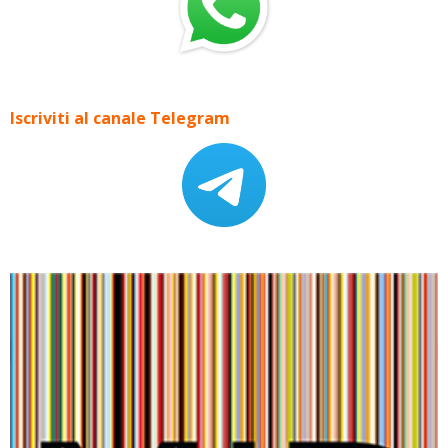
Iscriviti al canale Telegram