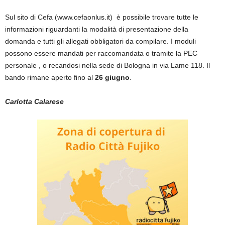
Sul sito di Cefa (www.cefaonlus.it) è possibile trovare tutte le
informazioni riguardanti la modalità di presentazione della
domanda e tutti gli allegati obbligatori da compilare. I moduli
possono essere mandati per raccomandata o tramite la PEC
personale , o recandosi nella sede di Bologna in via Lame 118. Il
bando rimane aperto fino al
26 giugno
.
Carlotta Calarese