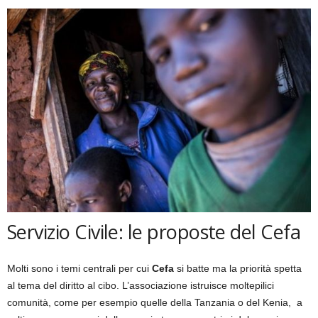
Servizio Civile: le proposte del Cefa
Molti sono i temi centrali per cui
Cefa
si batte ma la priorità spetta
al tema del diritto al cibo. L’associazione istruisce moltepilici
comunità, come per esempio quelle della Tanzania o del Kenia, a