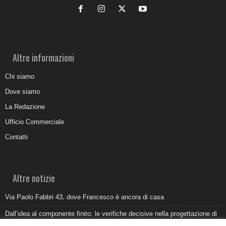
Altre informazioni
Chi siamo
Dove siamo
La Redazione
Ufficio Commerciale
Contatti
Altre notizie
Via Paolo Fabbri 43, dove Francesco è ancora di casa
Dall’idea al componente finito: le verifiche decisive nella progettazione di
uno stampo industriale