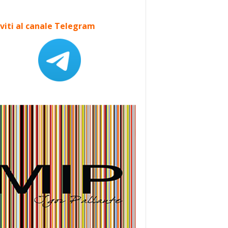
iviti al canale Telegram