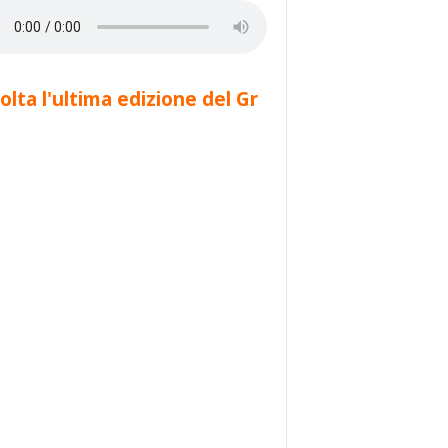
olta l'ultima edizione del Gr