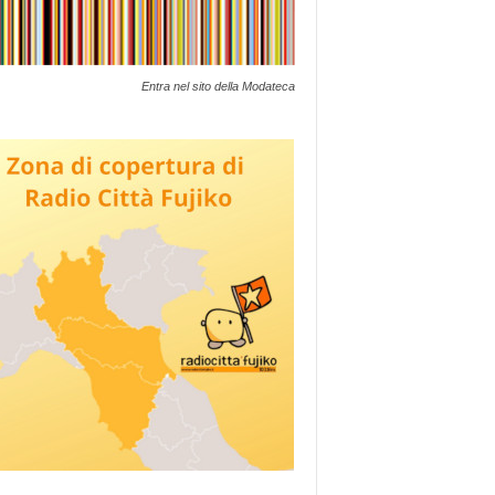
Entra nel sito della Modateca