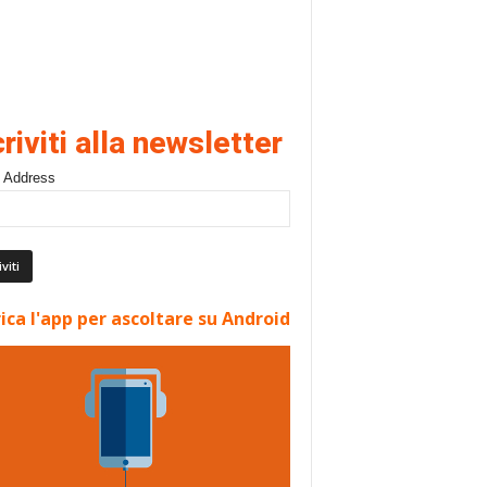
criviti alla newsletter
 Address
ica l'app per ascoltare su Android