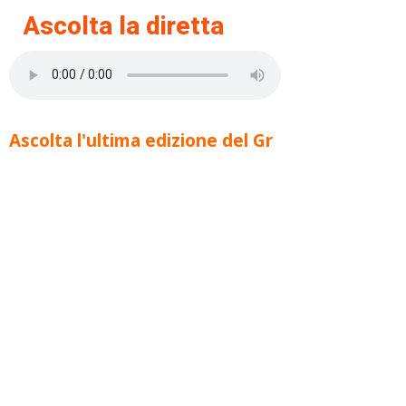
Ascolta la diretta
Ascolta l'ultima edizione del Gr