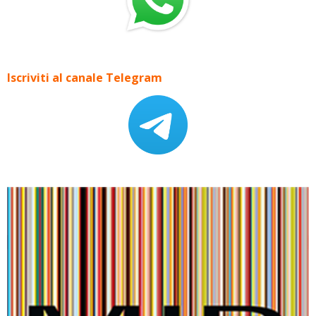
Iscriviti al canale Telegram