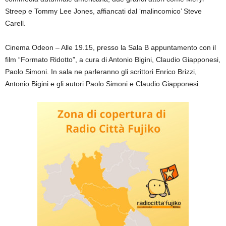
Streep e Tommy Lee Jones, affiancati dal ‘malincomico’ Steve
Carell.
Cinema Odeon – Alle 19.15, presso la Sala B appuntamento con il
film “Formato Ridotto”, a cura di Antonio Bigini, Claudio Giapponesi,
Paolo Simoni. In sala ne parleranno gli scrittori Enrico Brizzi,
Antonio Bigini e gli autori Paolo Simoni e Claudio Giapponesi.