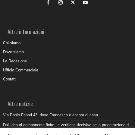
Altre informazioni
Chi siamo
Dove siamo
La Redazione
Ufficio Commerciale
Contatti
Altre notizie
Via Paolo Fabbri 43, dove Francesco è ancora di casa
Dall’idea al componente finito: le verifiche decisive nella progettazione di
uno stampo industriale