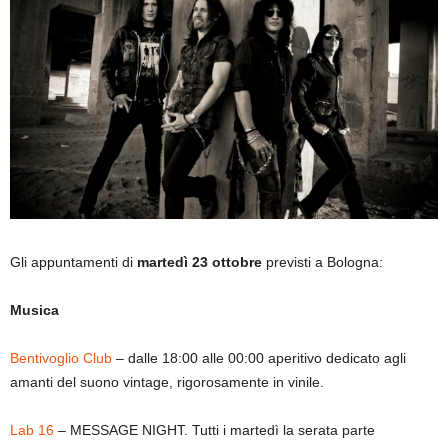
Gli appuntamenti di
martedì 23 ottobre
previsti a Bologna:
Musica
Bentivoglio Club
– dalle 18:00 alle 00:00 aperitivo dedicato agli
amanti del suono vintage, rigorosamente in vinile.
Lab 16
– MESSAGE NIGHT. Tutti i martedì la serata parte