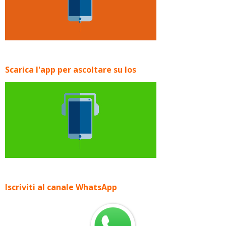
Scarica l'app per ascoltare su Ios
Iscriviti al canale WhatsApp