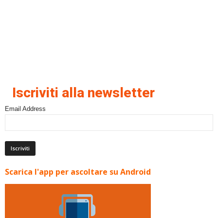
Iscriviti alla newsletter
Email Address
Scarica l'app per ascoltare su Android