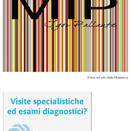
Entra nel sito della Modateca