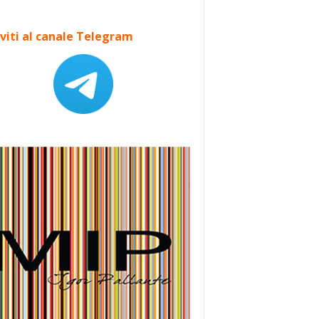
iviti al canale Telegram