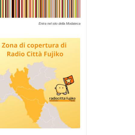
Entra nel sito della Modateca