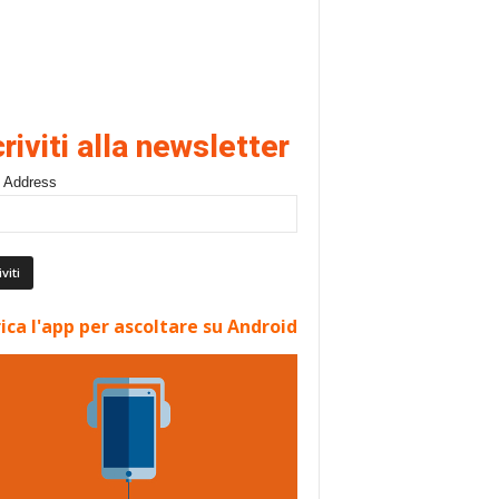
criviti alla newsletter
 Address
ica l'app per ascoltare su Android