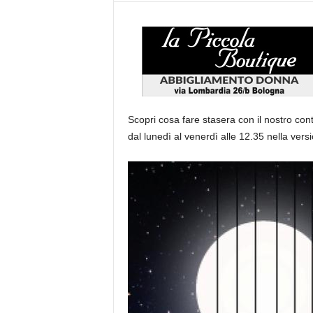
Scopri cosa fare stasera con il nostro con
dal lunedì al venerdì alle 12.35 nella versi