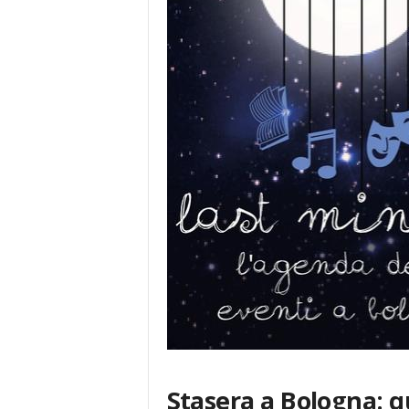
Stasera a Bologna: qu