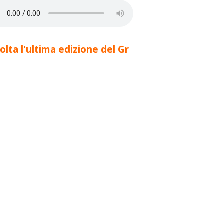
olta l'ultima edizione del Gr