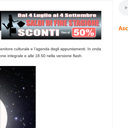
Asc
tenitore culturale e l’agenda degli appuntamenti. In onda
one integrale e alle 18.50 nella versione flash.