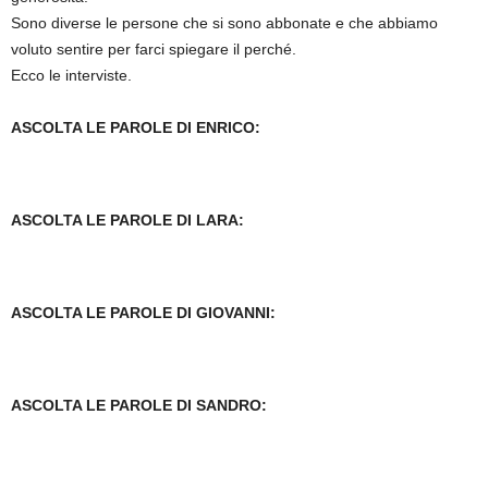
Sono diverse le persone che si sono abbonate e che abbiamo
voluto sentire per farci spiegare il perché.
Ecco le interviste.
ASCOLTA LE PAROLE DI ENRICO:
ASCOLTA LE PAROLE DI LARA:
ASCOLTA LE PAROLE DI GIOVANNI:
ASCOLTA LE PAROLE DI SANDRO: