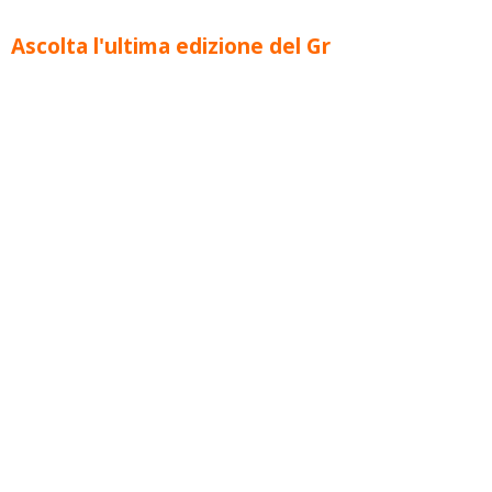
Ascolta l'ultima edizione del Gr