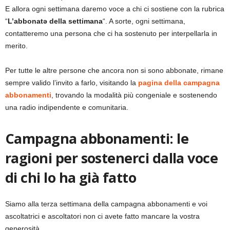
E allora ogni settimana daremo voce a chi ci sostiene con la rubrica
“
L’abbonatə della settimana
“. A sorte, ogni settimana,
contatteremo una persona che ci ha sostenuto per interpellarla in
merito.
Per tutte le altre persone che ancora non si sono abbonate, rimane
sempre valido l’invito a farlo, visitando la
pagina della campagna
abbonamenti
, trovando la modalità più congeniale e sostenendo
una radio indipendente e comunitaria.
Campagna abbonamenti: le
ragioni per sostenerci dalla voce
di chi lo ha già fatto
Siamo alla terza settimana della campagna abbonamenti e voi
ascoltatrici e ascoltatori non ci avete fatto mancare la vostra
generosità.