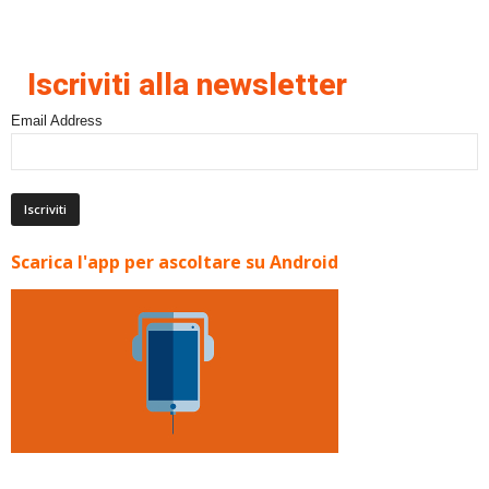
Iscriviti alla newsletter
Email Address
Scarica l'app per ascoltare su Android