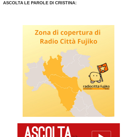
ASCOLTA LE PAROLE DI CRISTINA: