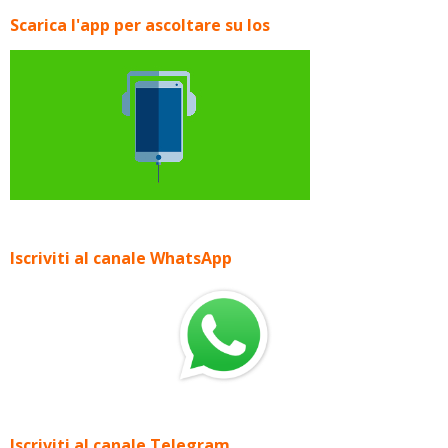
Scarica l'app per ascoltare su Ios
Iscriviti al canale WhatsApp
Iscriviti al canale Telegram