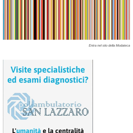
Entra nel sito della Modateca