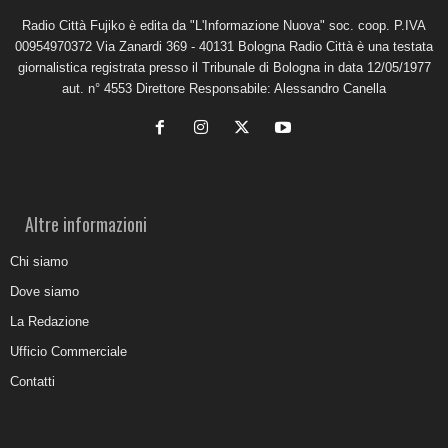
Radio Città Fujiko è edita da "L'Informazione Nuova" soc. coop. P.IVA
00954970372 Via Zanardi 369 - 40131 Bologna Radio Città è una testata
giornalistica registrata presso il Tribunale di Bologna in data 12/05/1977
aut. n° 4553 Direttore Responsabile: Alessandro Canella
Altre informazioni
Chi siamo
Dove siamo
La Redazione
Ufficio Commerciale
Contatti