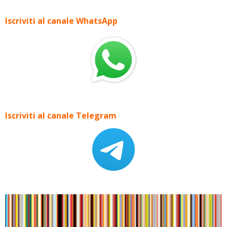
Iscriviti al canale WhatsApp
Iscriviti al canale Telegram