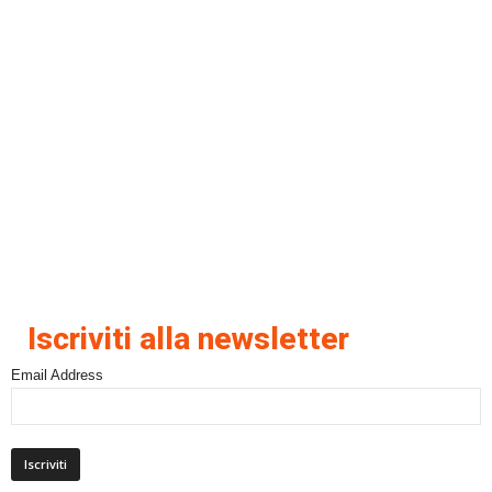
Iscriviti alla newsletter
Email Address