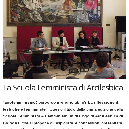
La Scuola Femminista di Arcilesbica
“
Ecofemminismo: percorso irrenunciabile? La riflessione di
lesbiche e femministe
”. Questo il titolo della prima edizione della
Scuola Femminista – Femminismi in dialogo
di
ArciLesbica di
Bologna
, che si propone di “esplorare le connessioni presenti fra i