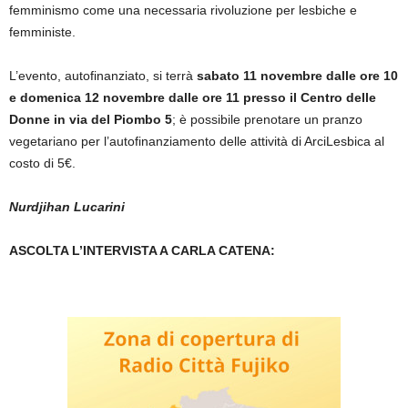
femminismo come una necessaria rivoluzione per lesbiche e
femministe.
L’evento, autofinanziato, si terrà
sabato 11 novembre dalle ore 10
e domenica 12 novembre dalle ore 11 presso il Centro delle
Donne in via del Piombo 5
; è possibile prenotare un pranzo
vegetariano per l’autofinanziamento delle attività di ArciLesbica al
costo di 5€.
Nurdjihan Lucarini
ASCOLTA L’INTERVISTA A CARLA CATENA: