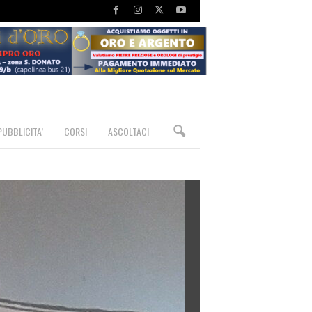
PUBBLICITA’
CORSI
ASCOLTACI