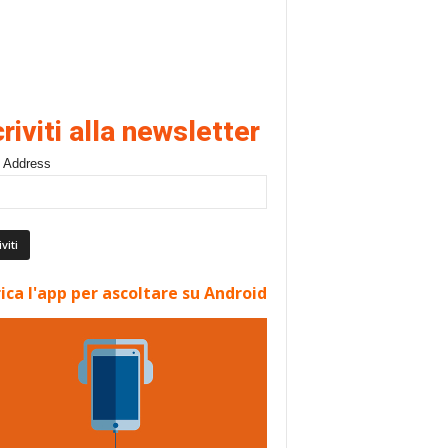
criviti alla newsletter
 Address
ica l'app per ascoltare su Android