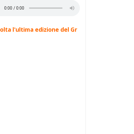
olta l'ultima edizione del Gr