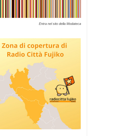
Entra nel sito della Modateca