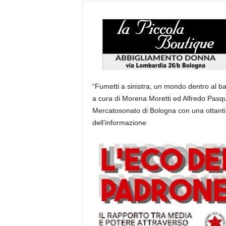
“Fumetti a sinistra, un mondo dentro al ba
a cura di Morena Moretti ed Alfredo Pasqu
Mercatosonato di Bologna con una ottantina
dell’informazione