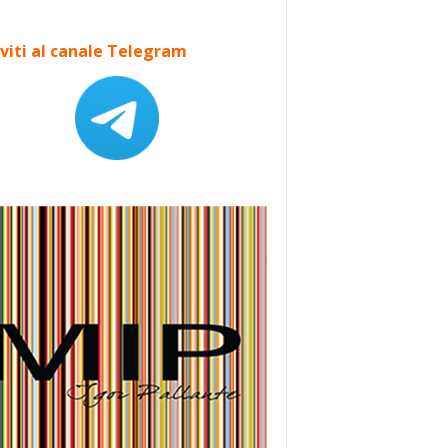
iviti al canale Telegram