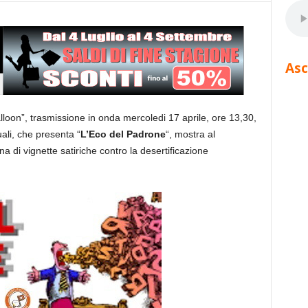
Asc
lloon”, trasmissione in onda mercoledi 17 aprile, ore 13,30,
ali, che presenta “
L’Eco del Padrone
“, mostra al
 di vignette satiriche contro la desertificazione