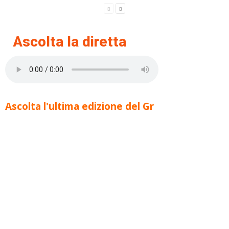
Ascolta la diretta
Ascolta l'ultima edizione del Gr