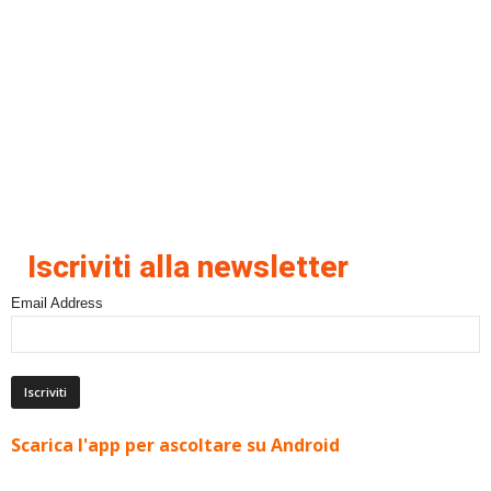
Iscriviti alla newsletter
Email Address
Scarica l'app per ascoltare su Android