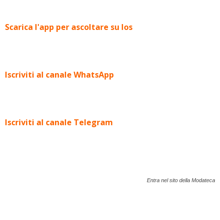
Scarica l'app per ascoltare su Ios
Iscriviti al canale WhatsApp
Iscriviti al canale Telegram
Entra nel sito della Modateca