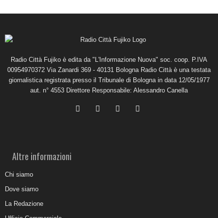
Radio Città Fujiko è edita da "L'Informazione Nuova" soc. coop. P.IVA
00954970372 Via Zanardi 369 - 40131 Bologna Radio Città è una testata
giornalistica registrata presso il Tribunale di Bologna in data 12/05/1977
aut. n° 4553 Direttore Responsabile: Alessandro Canella
Altre informazioni
Chi siamo
Dove siamo
La Redazione