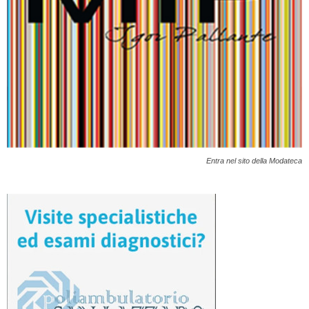
Entra nel sito della Modateca