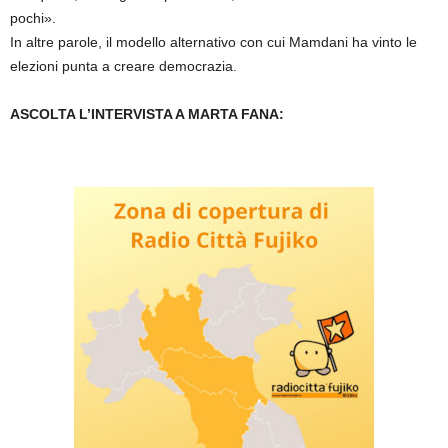
pochi».
In altre parole, il modello alternativo con cui Mamdani ha vinto le
elezioni punta a creare democrazia.
ASCOLTA L’INTERVISTA A MARTA FANA: