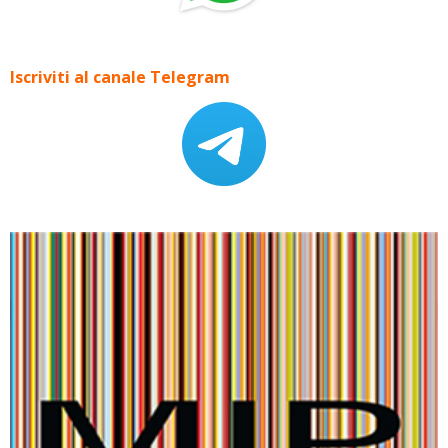
Iscriviti al canale Telegram