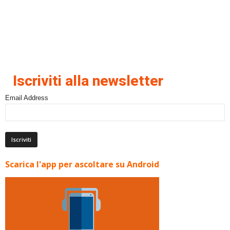
Iscriviti alla newsletter
Email Address
Scarica l'app per ascoltare su Android