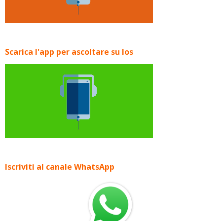
Scarica l'app per ascoltare su Ios
Iscriviti al canale WhatsApp