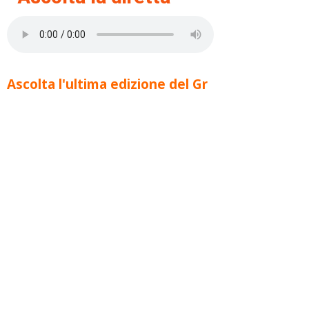
Ascolta l'ultima edizione del Gr