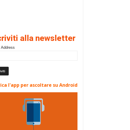
criviti alla newsletter
 Address
ica l'app per ascoltare su Android