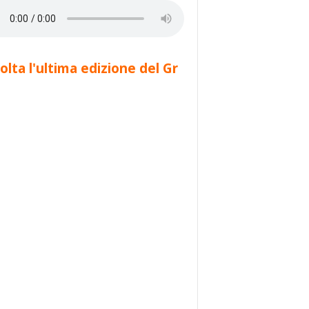
olta l'ultima edizione del Gr