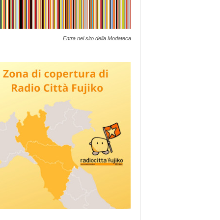
Entra nel sito della Modateca