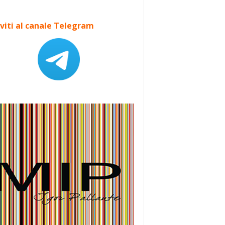
iviti al canale Telegram