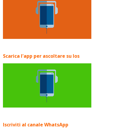
Scarica l'app per ascoltare su Ios
Iscriviti al canale WhatsApp