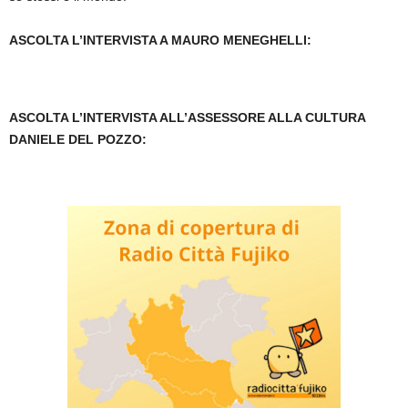
ASCOLTA L’INTERVISTA A MAURO MENEGHELLI:
ASCOLTA L’INTERVISTA ALL’ASSESSORE ALLA CULTURA
DANIELE DEL POZZO: