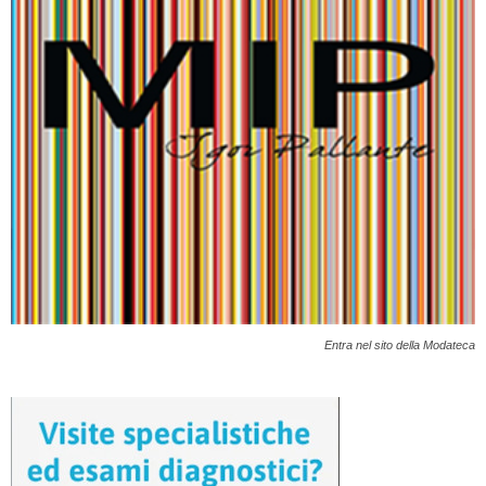
Entra nel sito della Modateca