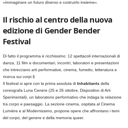
«immaginare un futuro diverso e costruirlo insieme».
Il rischio al centro della nuova
edizione di Gender Bender
Festival
Di fatto il programma è ricchissimo: 12 spettacoli internazionali di
danza, 11 film e documentari, incontri, laboratori e presentazioni
che intrecciano arti performative, cinema, fumetto, letteratura e
ricerca sui corpi.§
Il festival si apre con la prima assoluta di
Inhabitants
della
coreografa Luna Cenere (25 e 26 ottobre, Dispositivo di Arti
Sperimentali), un laboratorio performativo che indaga la relazione
tra corpo e paesaggio. La sezione cinema, ospitata al Cinema
Lumière e al Modernissimo, propone opere che affrontano i temi
del corpo, del genere e della memoria queer.