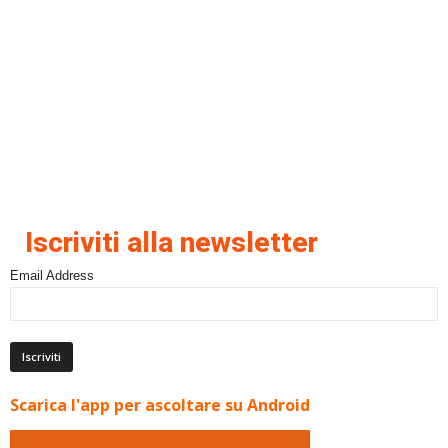
Iscriviti alla newsletter
Email Address
Scarica l'app per ascoltare su Android