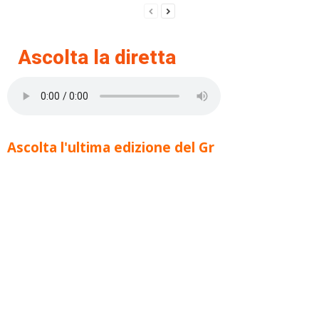
Ascolta la diretta
Ascolta l'ultima edizione del Gr