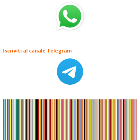
Iscriviti al canale Telegram