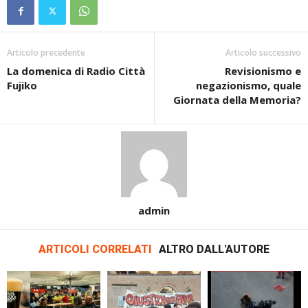
Articolo precedente
Articolo successivo
La domenica di Radio Città
Revisionismo e
Fujiko
negazionismo, quale
Giornata della Memoria?
admin
ARTICOLI CORRELATI
ALTRO DALL'AUTORE