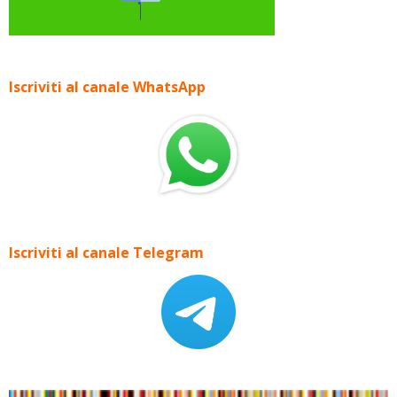
Iscriviti al canale WhatsApp
Iscriviti al canale Telegram