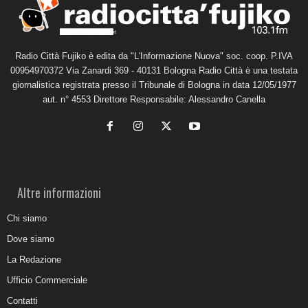
Radio Città Fujiko è edita da "L'Informazione Nuova" soc. coop. P.IVA
00954970372 Via Zanardi 369 - 40131 Bologna Radio Città è una testata
giornalistica registrata presso il Tribunale di Bologna in data 12/05/1977
aut. n° 4553 Direttore Responsabile: Alessandro Canella
Altre informazioni
Chi siamo
Dove siamo
La Redazione
Ufficio Commerciale
Contatti