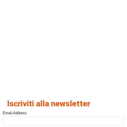
Iscriviti alla newsletter
Email Address