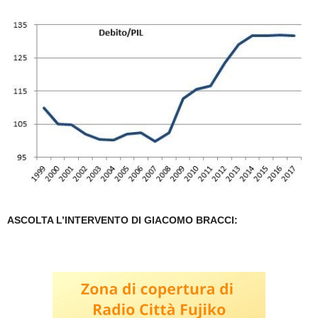
ASCOLTA L’INTERVENTO DI GIACOMO BRACCI: