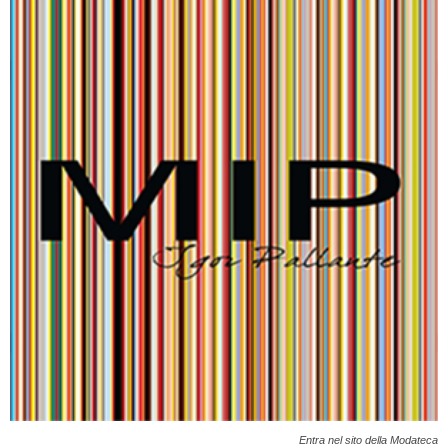
Entra nel sito della Modateca