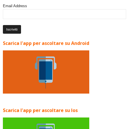
Email Address
Scarica l'app per ascoltare su Android
Scarica l'app per ascoltare su Ios