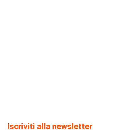
Iscriviti alla newsletter