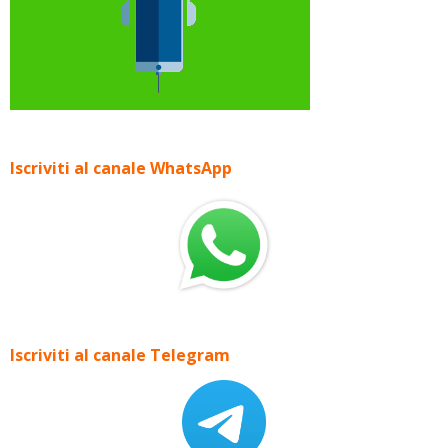
Iscriviti al canale WhatsApp
Iscriviti al canale Telegram