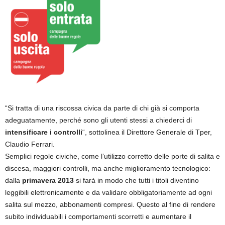
“Si tratta di una riscossa civica da parte di chi già si comporta
adeguatamente, perché sono gli utenti stessi a chiederci di
intensificare i controlli
“, sottolinea il Direttore Generale di Tper,
Claudio Ferrari.
Semplici regole civiche, come l’utilizzo corretto delle porte di salita e
discesa, maggiori controlli, ma anche miglioramento tecnologico:
dalla
primavera 2013
si farà in modo che tutti i titoli diventino
leggibili elettronicamente e da validare obbligatoriamente ad ogni
salita sul mezzo, abbonamenti compresi. Questo al fine di rendere
subito individuabili i comportamenti scorretti e aumentare il