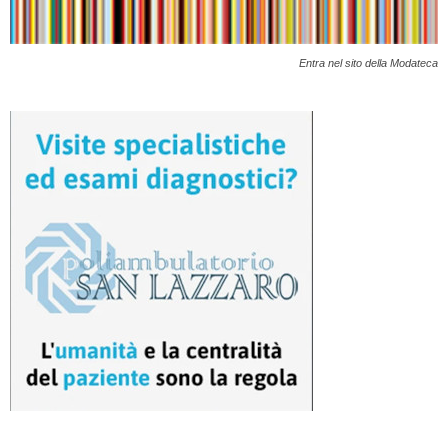
Entra nel sito della Modateca