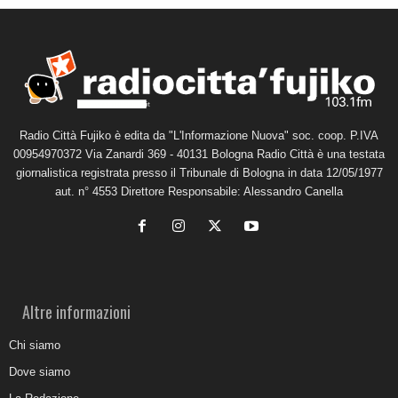
Radio Città Fujiko è edita da "L'Informazione Nuova" soc. coop. P.IVA
00954970372 Via Zanardi 369 - 40131 Bologna Radio Città è una testata
giornalistica registrata presso il Tribunale di Bologna in data 12/05/1977
aut. n° 4553 Direttore Responsabile: Alessandro Canella
Altre informazioni
Chi siamo
Dove siamo