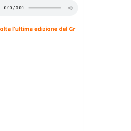
olta l'ultima edizione del Gr