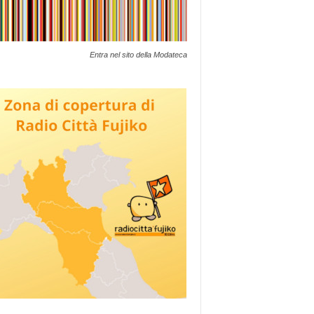
Entra nel sito della Modateca