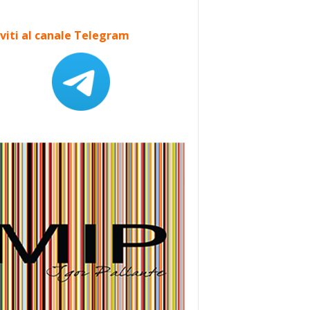
iviti al canale Telegram