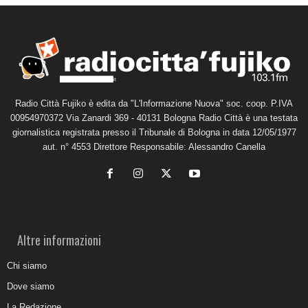
Radio Città Fujiko è edita da "L'Informazione Nuova" soc. coop. P.IVA
00954970372 Via Zanardi 369 - 40131 Bologna Radio Città è una testata
giornalistica registrata presso il Tribunale di Bologna in data 12/05/1977
aut. n° 4553 Direttore Responsabile: Alessandro Canella
Altre informazioni
Chi siamo
Dove siamo
La Redazione