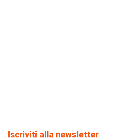
Iscriviti alla newsletter