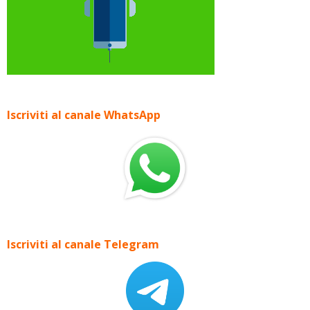
Iscriviti al canale WhatsApp
Iscriviti al canale Telegram