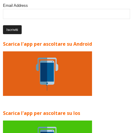
Email Address
Scarica l'app per ascoltare su Android
Scarica l'app per ascoltare su Ios