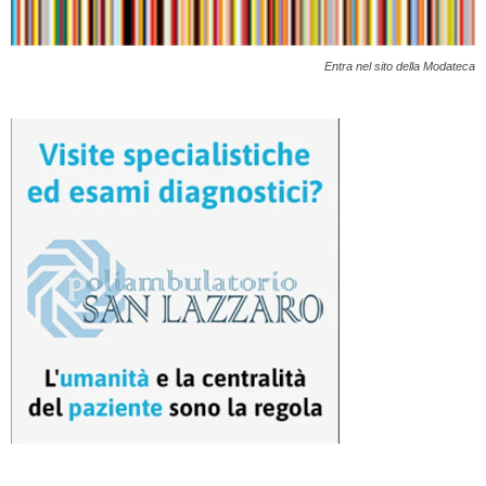
Entra nel sito della Modateca