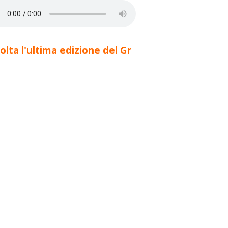
olta l'ultima edizione del Gr