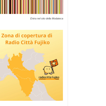
Entra nel sito della Modateca