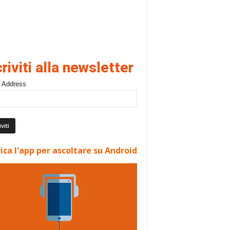
criviti alla newsletter
 Address
ica l'app per ascoltare su Android