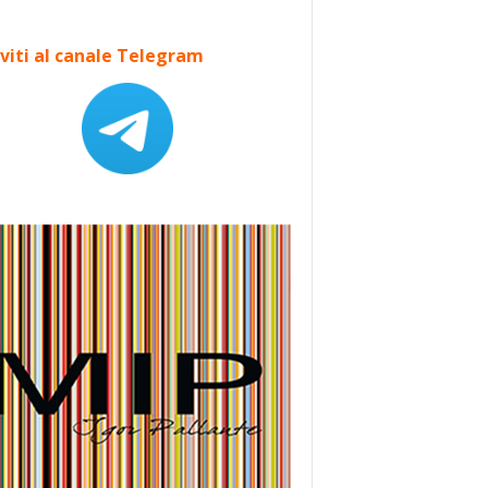
iviti al canale Telegram