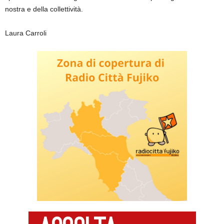
nostra e della collettività.
Laura Carroli