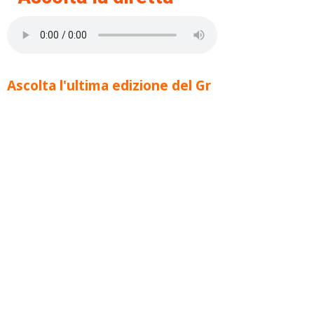
Ascolta l'ultima edizione del Gr