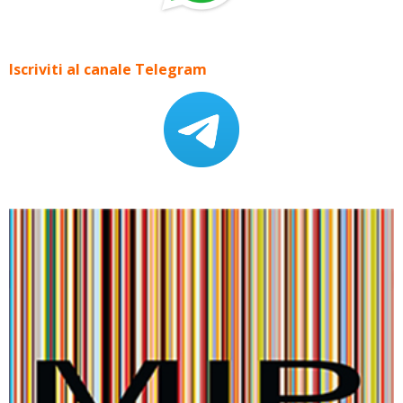
Iscriviti al canale Telegram