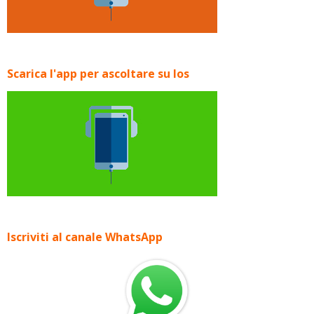
Scarica l'app per ascoltare su Ios
Iscriviti al canale WhatsApp