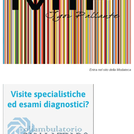
Entra nel sito della Modateca