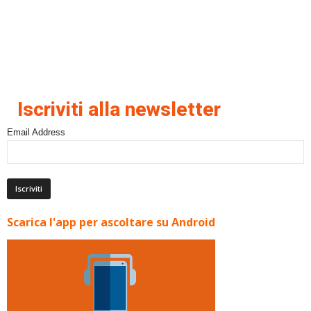
Iscriviti alla newsletter
Email Address
Scarica l'app per ascoltare su Android