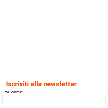
Iscriviti alla newsletter
Email Address