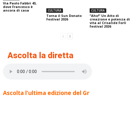
Via Paolo Fabbri 43,
dove Francesco è
ancora di casa
CULTURA
CULTURA
Torna il Sun Donato
“Aho!” Un Atto di
Festival 2026
creazione e potenza di
vita al Crisalide Forlì
festival 2026
Ascolta la diretta
Ascolta l'ultima edizione del Gr