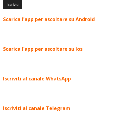
Scarica l'app per ascoltare su Android
Scarica l'app per ascoltare su Ios
Iscriviti al canale WhatsApp
Iscriviti al canale Telegram