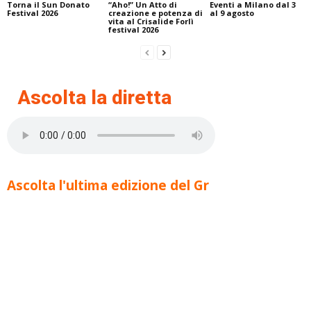
Torna il Sun Donato
“Aho!” Un Atto di
Eventi a Milano dal 3
Festival 2026
creazione e potenza di
al 9 agosto
vita al Crisalide Forlì
festival 2026
Ascolta la diretta
Ascolta l'ultima edizione del Gr