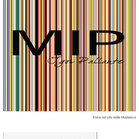
Entra nel sito della Modateca