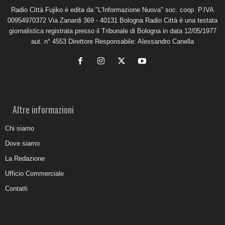
Radio Città Fujiko è edita da "L'Informazione Nuova" soc. coop. P.IVA
00954970372 Via Zanardi 369 - 40131 Bologna Radio Città è una testata
giornalistica registrata presso il Tribunale di Bologna in data 12/05/1977
aut. n° 4553 Direttore Responsabile: Alessandro Canella
Altre informazioni
Chi siamo
Dove siamo
La Redazione
Ufficio Commerciale
Contatti