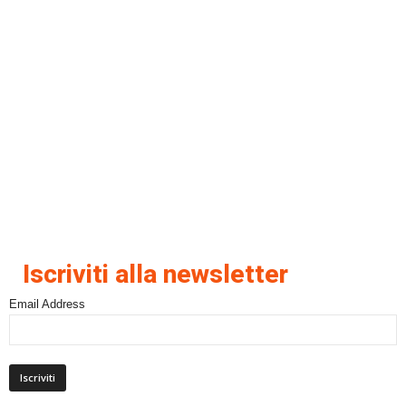
Iscriviti alla newsletter
Email Address