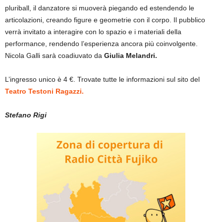
pluriball, il danzatore si muoverà piegando ed estendendo le
articolazioni, creando figure e geometrie con il corpo. Il pubblico
verrà invitato a interagire con lo spazio e i materiali della
performance, rendendo l’esperienza ancora più coinvolgente.
Nicola Galli sarà coadiuvato da
Giulia Melandri.
L’ingresso unico è 4 €. Trovate tutte le informazioni sul sito del
Teatro Testoni Ragazzi.
Stefano Rigi