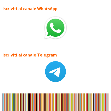
Iscriviti al canale WhatsApp
Iscriviti al canale Telegram