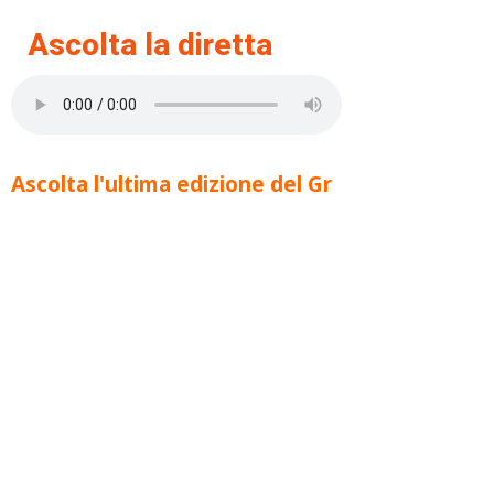
Ascolta la diretta
Ascolta l'ultima edizione del Gr