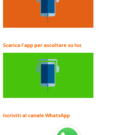
Scarica l'app per ascoltare su Ios
Iscriviti al canale WhatsApp