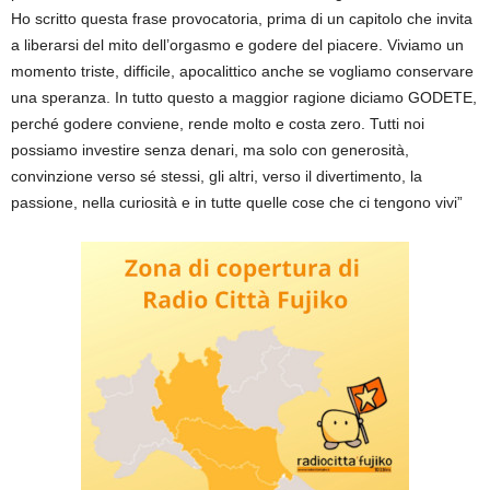
Ho scritto questa frase provocatoria, prima di un capitolo che invita
a liberarsi del mito dell’orgasmo e godere del piacere. Viviamo un
momento triste, difficile, apocalittico anche se vogliamo conservare
una speranza. In tutto questo a maggior ragione diciamo GODETE,
perché godere conviene, rende molto e costa zero. Tutti noi
possiamo investire senza denari, ma solo con generosità,
convinzione verso sé stessi, gli altri, verso il divertimento, la
passione, nella curiosità e in tutte quelle cose che ci tengono vivi”