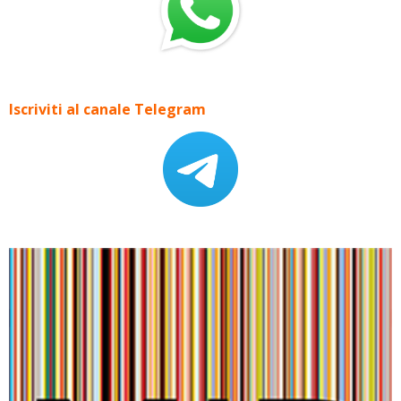
Iscriviti al canale Telegram