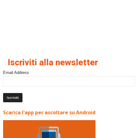
Iscriviti alla newsletter
Email Address
Scarica l'app per ascoltare su Android