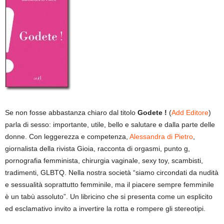
Se non fosse abbastanza chiaro dal titolo
Godete !
(
Add Editore
)
parla di sesso: importante, utile, bello e salutare e dalla parte delle
donne. Con leggerezza e competenza,
Alessandra di Pietro
,
giornalista della rivista Gioia, racconta di orgasmi, punto g,
pornografia femminista, chirurgia vaginale, sexy toy, scambisti,
tradimenti, GLBTQ. Nella nostra società “siamo circondati da nudità
e sessualità soprattutto femminile, ma il piacere sempre femminile
è un tabù assoluto”. Un libricino che si presenta come un esplicito
ed esclamativo invito a invertire la rotta e rompere gli stereotipi.