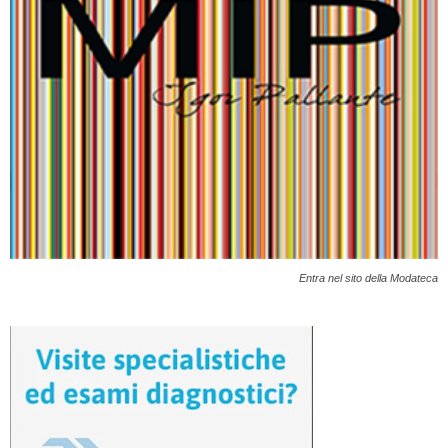
Entra nel sito della Modateca