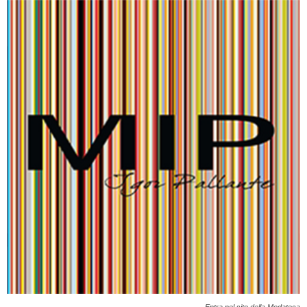
Entra nel sito della Modateca