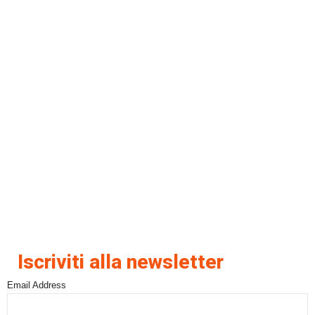
Iscriviti alla newsletter
Email Address