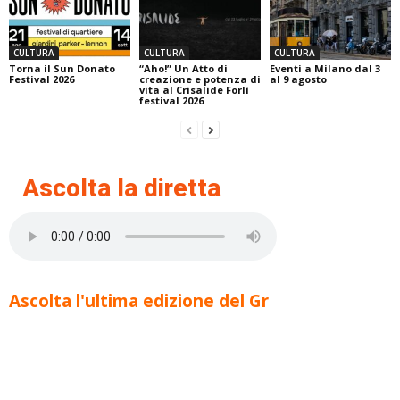
CULTURA
CULTURA
CULTURA
Torna il Sun Donato
“Aho!” Un Atto di
Eventi a Milano dal 3
Festival 2026
creazione e potenza di
al 9 agosto
vita al Crisalide Forlì
festival 2026
Ascolta la diretta
Ascolta l'ultima edizione del Gr