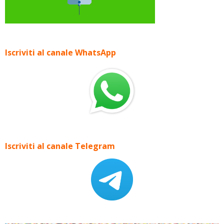
Iscriviti al canale WhatsApp
Iscriviti al canale Telegram