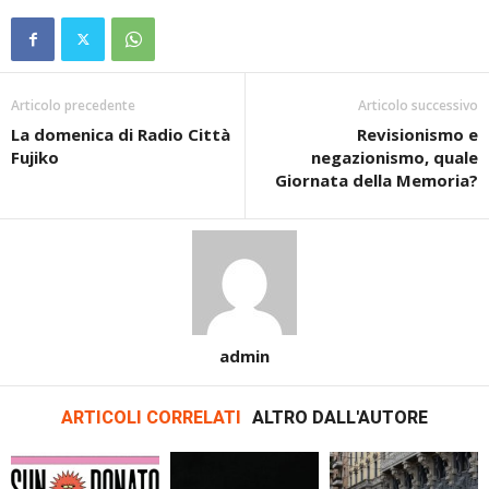
Articolo precedente
Articolo successivo
La domenica di Radio Città
Revisionismo e
Fujiko
negazionismo, quale
Giornata della Memoria?
admin
ARTICOLI CORRELATI
ALTRO DALL'AUTORE