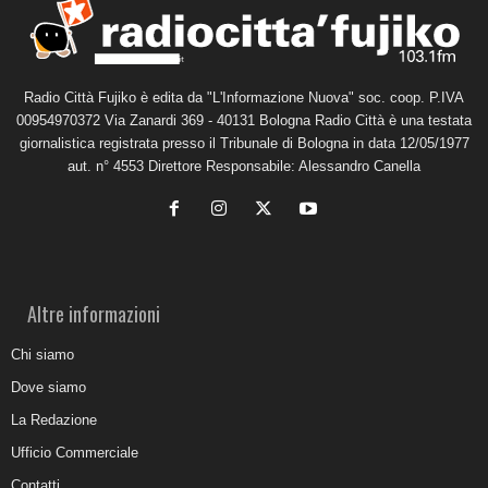
Radio Città Fujiko è edita da "L'Informazione Nuova" soc. coop. P.IVA
00954970372 Via Zanardi 369 - 40131 Bologna Radio Città è una testata
giornalistica registrata presso il Tribunale di Bologna in data 12/05/1977
aut. n° 4553 Direttore Responsabile: Alessandro Canella
Altre informazioni
Chi siamo
Dove siamo
La Redazione
Ufficio Commerciale
Contatti