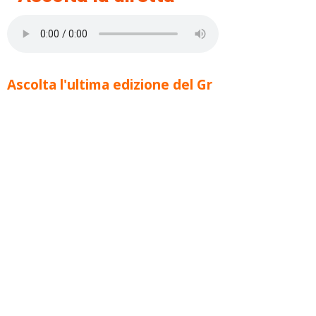
Ascolta l'ultima edizione del Gr