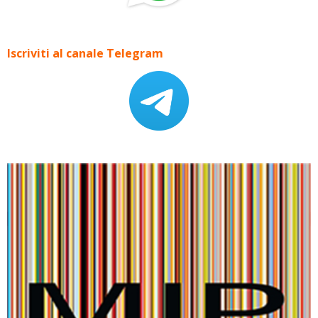
Iscriviti al canale Telegram