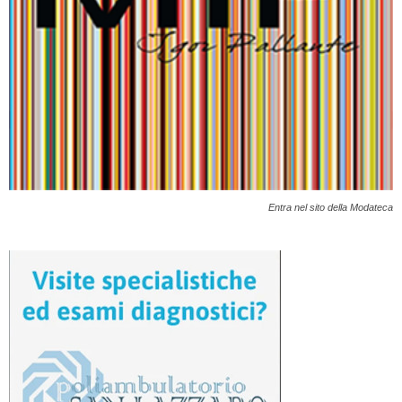
Entra nel sito della Modateca