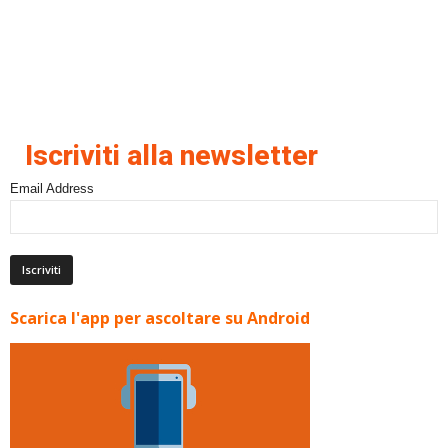
Iscriviti alla newsletter
Email Address
Scarica l'app per ascoltare su Android