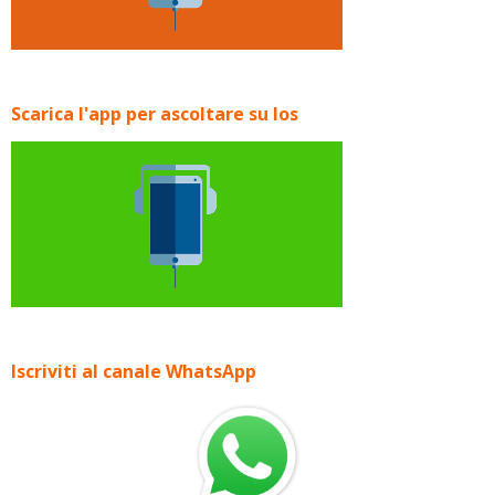
Scarica l'app per ascoltare su Ios
Iscriviti al canale WhatsApp