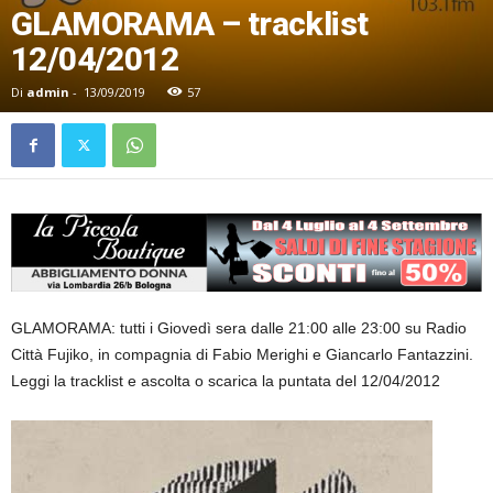
GLAMORAMA – tracklist
12/04/2012
Di
admin
-
13/09/2019
57
GLAMORAMA: tutti i Giovedì sera dalle 21:00 alle 23:00 su Radio
Città Fujiko, in compagnia di Fabio Merighi e Giancarlo Fantazzini.
Leggi la tracklist e ascolta o scarica la puntata del 12/04/2012