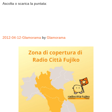
Ascolta o scarica la puntata:
2012-04-12-Glamorama
by
Glamorama