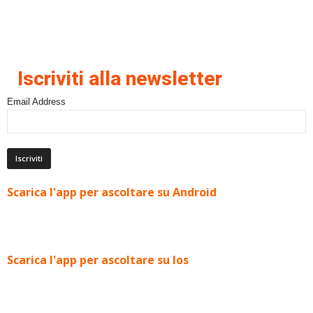
Iscriviti alla newsletter
Email Address
Scarica l'app per ascoltare su Android
Scarica l'app per ascoltare su Ios