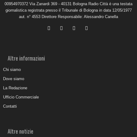
00954970372 Via Zanardi 369 - 40131 Bologna Radio Città è una testata
giornalistica registrata presso il Tribunale di Bologna in data 12/05/1977
aut. n° 4553 Direttore Responsabile: Alessandro Canella
Altre informazioni
Chi siamo
Dove siamo
La Redazione
Ufficio Commerciale
Contatti
Altre notizie