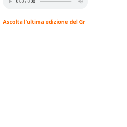
Ascolta l'ultima edizione del Gr