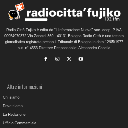
Radio Città Fujiko è edita da "L'Informazione Nuova" soc. coop. P.IVA
00954970372 Via Zanardi 369 - 40131 Bologna Radio Città è una testata
giornalistica registrata presso il Tribunale di Bologna in data 12/05/1977
aut. n° 4553 Direttore Responsabile: Alessandro Canella
Altre informazioni
Chi siamo
Dove siamo
La Redazione
Ufficio Commerciale