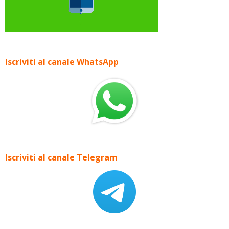
Iscriviti al canale WhatsApp
Iscriviti al canale Telegram