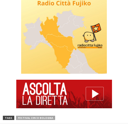
TAGS
FESTIVAL CIRCO BOLOGNA