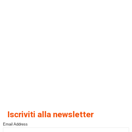
Iscriviti alla newsletter
Email Address