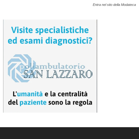
Entra nel sito della Modateca