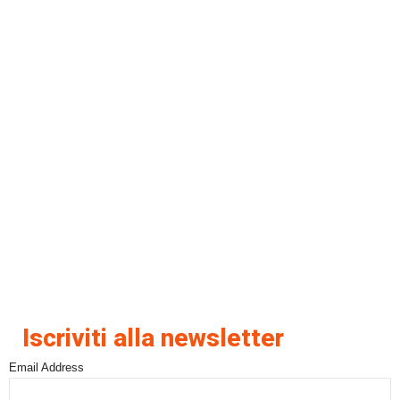
Iscriviti alla newsletter
Email Address