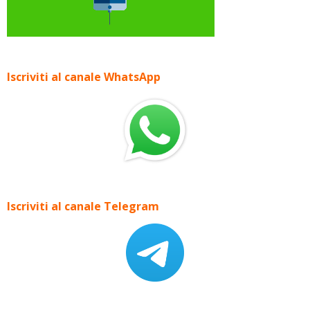
Iscriviti al canale WhatsApp
Iscriviti al canale Telegram