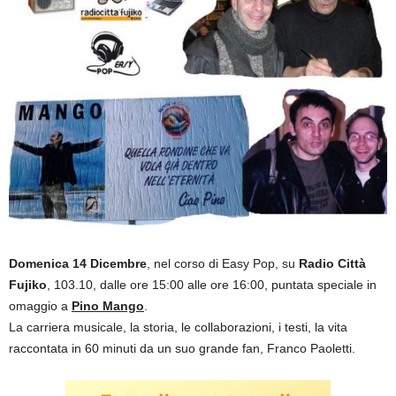
Domenica 14 Dicembre
, nel corso di Easy Pop, su
Radio Città
Fujiko
, 103.10, dalle ore 15:00 alle ore 16:00, puntata speciale in
omaggio a
Pino Mango
.
La carriera musicale, la storia, le collaborazioni, i testi, la vita
raccontata in 60 minuti da un suo grande fan, Franco Paoletti.