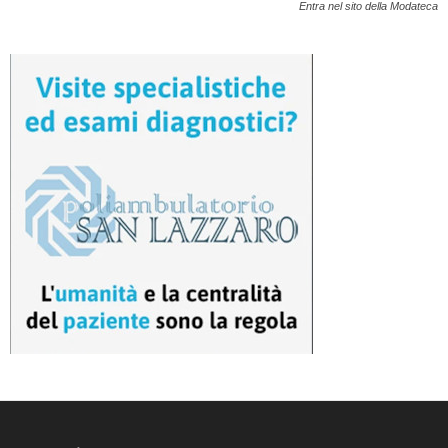
Entra nel sito della Modateca