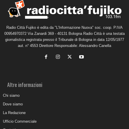
Radio Città Fujiko è edita da "L'Informazione Nuova" soc. coop. P.IVA
00954970372 Via Zanardi 369 - 40131 Bologna Radio Città è una testata
giornalistica registrata presso il Tribunale di Bologna in data 12/05/1977
aut. n° 4553 Direttore Responsabile: Alessandro Canella
Altre informazioni
Chi siamo
Dove siamo
La Redazione
Ufficio Commerciale