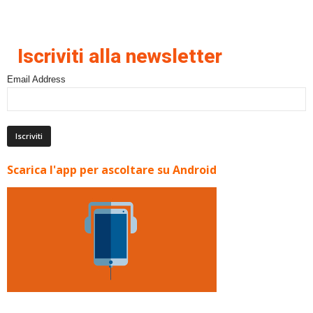
Iscriviti alla newsletter
Email Address
Scarica l'app per ascoltare su Android