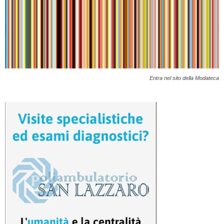
Entra nel sito della Modateca