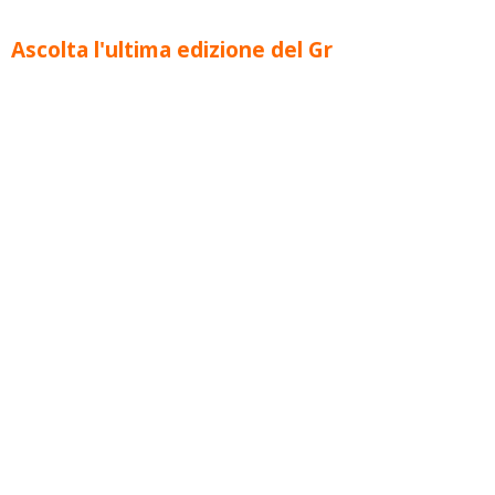
Ascolta l'ultima edizione del Gr