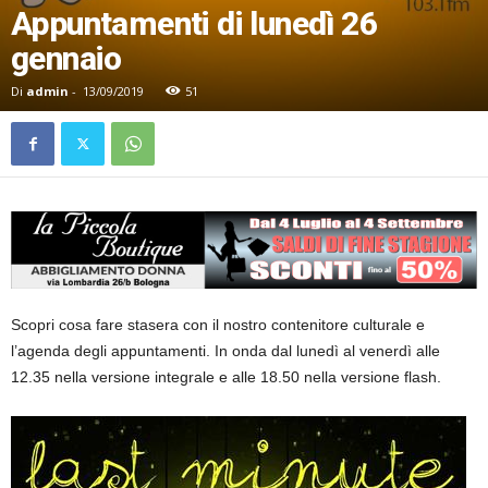
Appuntamenti di lunedì 26
gennaio
Di
admin
-
13/09/2019
51
Scopri cosa fare stasera con il nostro contenitore culturale e
l’agenda degli appuntamenti. In onda dal lunedì al venerdì alle
12.35 nella versione integrale e alle 18.50 nella versione flash.