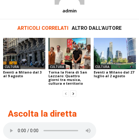
admin
ARTICOLI CORRELATI
ALTRO DALL'AUTORE
CULTURA
CULTURA
CULTURA
Eventi a Milano dal 3
Torna la Fiera di San
Eventi a Milano dal 27
al 9 agosto
Lazzaro: Quattro
luglio al 2 agosto
giorni tra musica,
cultura e territorio
Ascolta la diretta