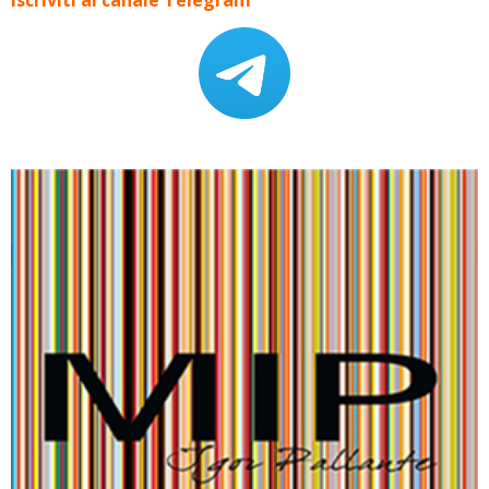
Iscriviti al canale Telegram