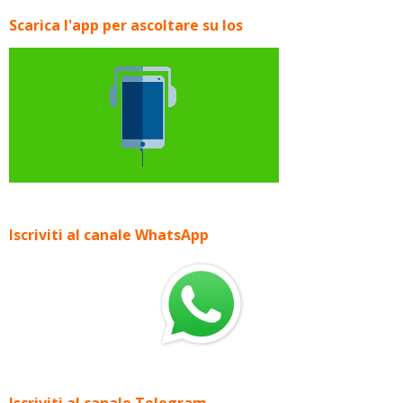
Scarica l'app per ascoltare su Ios
Iscriviti al canale WhatsApp