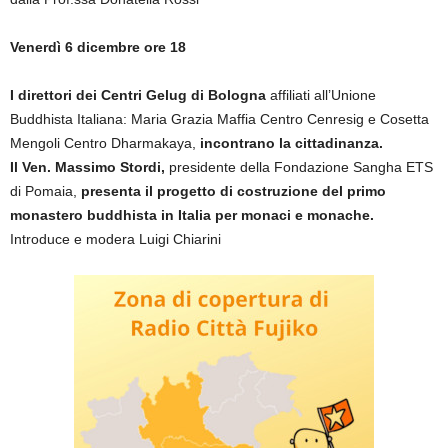
Venerdì 6 dicembre ore 18
I direttori dei Centri Gelug di Bologna
affiliati all’Unione
Buddhista Italiana: Maria Grazia Maffia Centro Cenresig e Cosetta
Mengoli Centro Dharmakaya,
incontrano la cittadinanza.
Il Ven. Massimo Stordi,
presidente della Fondazione Sangha ETS
di Pomaia,
presenta il progetto di costruzione del primo
monastero buddhista in Italia per monaci e monache.
Introduce e modera Luigi Chiarini