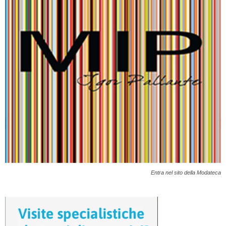
Entra nel sito della Modateca