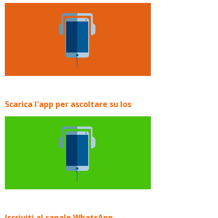
Scarica l'app per ascoltare su Ios
Iscriviti al canale WhatsApp