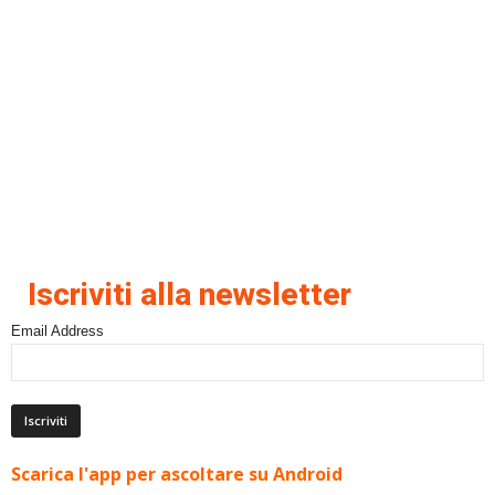
Iscriviti alla newsletter
Email Address
Scarica l'app per ascoltare su Android