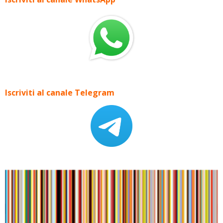
Iscriviti al canale Telegram