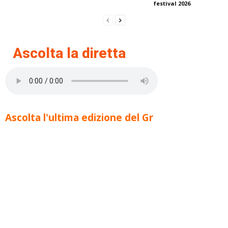
festival 2026
Ascolta la diretta
Ascolta l'ultima edizione del Gr