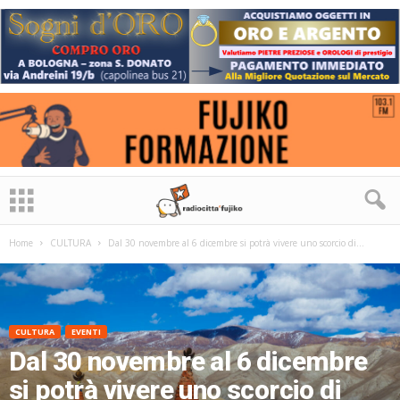
Home
CULTURA
Dal 30 novembre al 6 dicembre si potrà vivere uno scorcio di...
CULTURA
EVENTI
Dal 30 novembre al 6 dicembre
si potrà vivere uno scorcio di