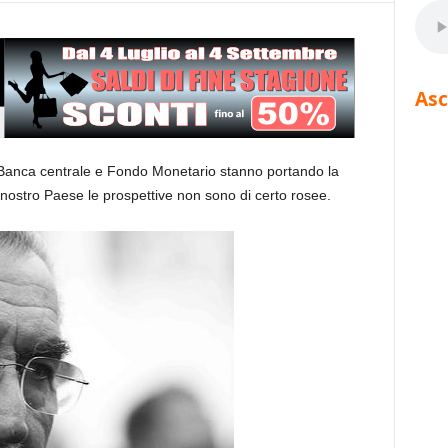
Asc
Banca centrale e Fondo Monetario stanno portando la
l nostro Paese le prospettive non sono di certo rosee.