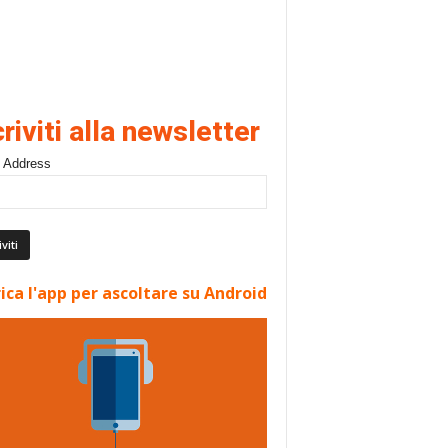
criviti alla newsletter
 Address
ica l'app per ascoltare su Android