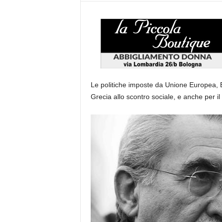
Le politiche imposte da Unione Europea, 
Grecia allo scontro sociale, e anche per i