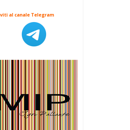
iviti al canale Telegram