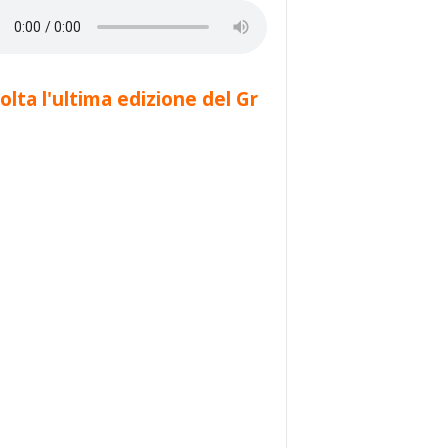
olta l'ultima edizione del Gr