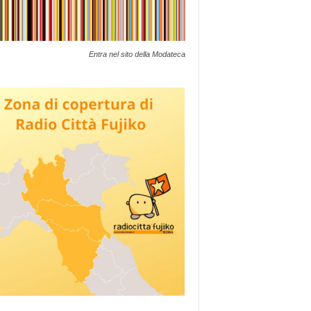
Entra nel sito della Modateca