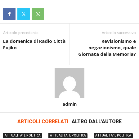
Articolo precedente
Articolo successivo
La domenica di Radio Città
Revisionismo e
Fujiko
negazionismo, quale
Giornata della Memoria?
admin
ARTICOLI CORRELATI
ALTRO DALL'AUTORE
ATTUALITA' E POLITICA
ATTUALITA' E POLITICA
ATTUALITA' E POLITICA