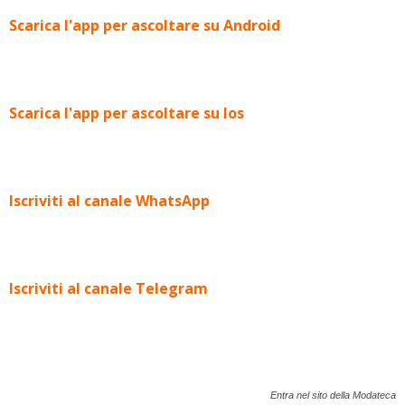
Scarica l'app per ascoltare su Android
Scarica l'app per ascoltare su Ios
Iscriviti al canale WhatsApp
Iscriviti al canale Telegram
Entra nel sito della Modateca