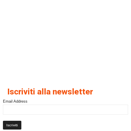
Iscriviti alla newsletter
Email Address