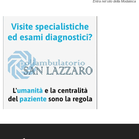
Entra nel sito della Modateca