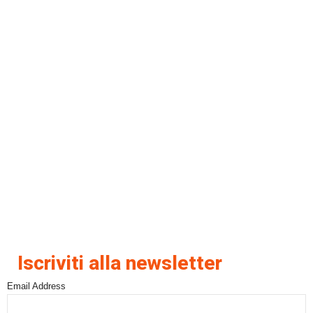
Iscriviti alla newsletter
Email Address