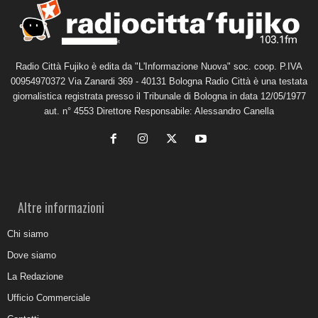
Radio Città Fujiko è edita da "L'Informazione Nuova" soc. coop. P.IVA
00954970372 Via Zanardi 369 - 40131 Bologna Radio Città è una testata
giornalistica registrata presso il Tribunale di Bologna in data 12/05/1977
aut. n° 4553 Direttore Responsabile: Alessandro Canella
Altre informazioni
Chi siamo
Dove siamo
La Redazione
Ufficio Commerciale