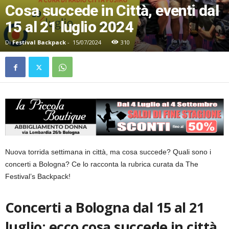
Cosa succede in Città, eventi dal
15 al 21 luglio 2024
Di
Festival Backpack
-
15/07/2024
310
Nuova torrida settimana in città, ma cosa succede? Quali sono i
concerti a Bologna? Ce lo racconta la rubrica curata da The
Festival’s Backpack!
Concerti a Bologna dal 15 al 21
luglio: ecco cosa succede in città