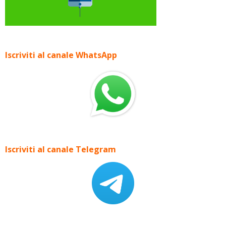
Iscriviti al canale WhatsApp
Iscriviti al canale Telegram