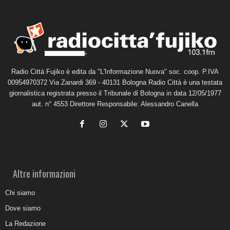
Radio Città Fujiko è edita da "L'Informazione Nuova" soc. coop. P.IVA
00954970372 Via Zanardi 369 - 40131 Bologna Radio Città è una testata
giornalistica registrata presso il Tribunale di Bologna in data 12/05/1977
aut. n° 4553 Direttore Responsabile: Alessandro Canella
Altre informazioni
Chi siamo
Dove siamo
La Redazione