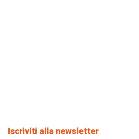
Iscriviti alla newsletter