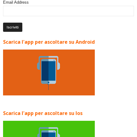
Email Address
Scarica l'app per ascoltare su Android
Scarica l'app per ascoltare su Ios