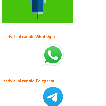
Iscriviti al canale WhatsApp
Iscriviti al canale Telegram