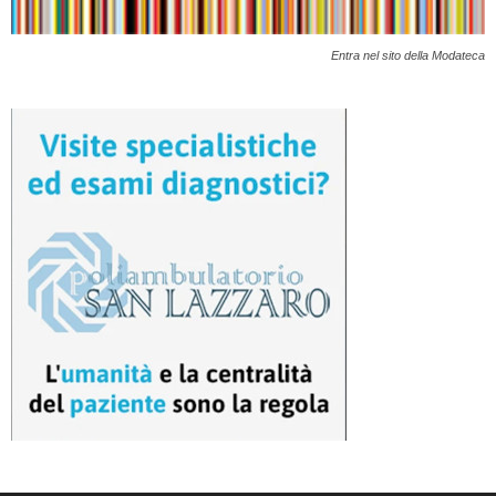
Entra nel sito della Modateca