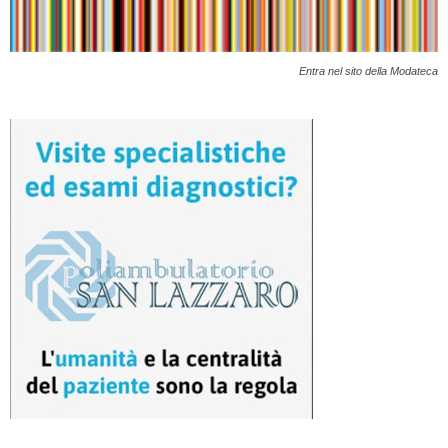
Entra nel sito della Modateca