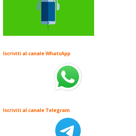
Iscriviti al canale WhatsApp
Iscriviti al canale Telegram