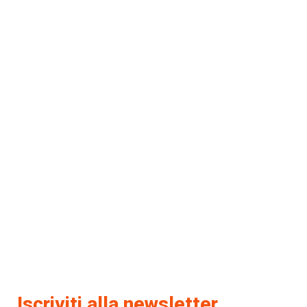
Iscriviti alla newsletter