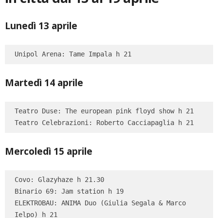
Lunedì 13 aprile
Unipol Arena: Tame Impala h 21
Martedì 14 aprile
Teatro Duse: The european pink floyd show h 21

Teatro Celebrazioni: Roberto Cacciapaglia h 21
Mercoledì 15 aprile
Covo: Glazyhaze h 21.30

Binario 69: Jam station h 19

ELEKTROBAU: ANIMA Duo (Giulia Segala & Marco 
Ielpo) h 21
