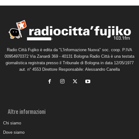
Radio Città Fujiko è edita da "L'Informazione Nuova" soc. coop. P.IVA
00954970372 Via Zanardi 369 - 40131 Bologna Radio Città è una testata
giornalistica registrata presso il Tribunale di Bologna in data 12/05/1977
aut. n° 4553 Direttore Responsabile: Alessandro Canella
Altre informazioni
Chi siamo
Dove siamo