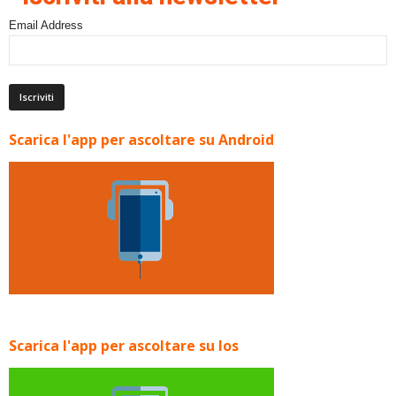
Email Address
Scarica l'app per ascoltare su Android
Scarica l'app per ascoltare su Ios