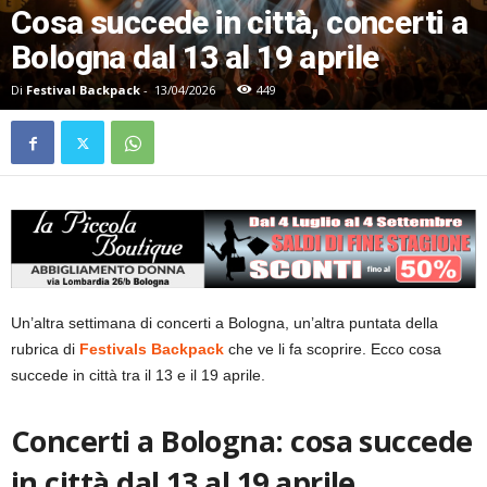
Cosa succede in città, concerti a
Bologna dal 13 al 19 aprile
Di
Festival Backpack
-
13/04/2026
449
Un’altra settimana di concerti a Bologna, un’altra puntata della
rubrica di
Festivals Backpack
che ve li fa scoprire. Ecco cosa
succede in città tra il 13 e il 19 aprile.
Concerti a Bologna: cosa succede
in città dal 13 al 19 aprile